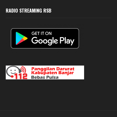
RADIO STREAMING RSB