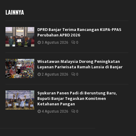
LAINNYA
DPRD Banjar Terima Rancangan KUPA-PPAS
Perubahan APBD 2026
3 Agustus 2026
0
Wisatawan Malaysia Dorong Peningkatan
Layanan Pariwisata Ramah Lansia di Banjar
2 Agustus 2026
0
Syukuran Panen Padi di Beruntung Baru,
Bupati Banjar Tegaskan Komitmen
Ketahanan Pangan
4 Agustus 2026
0