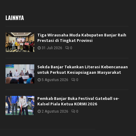
LAINNYA
Tiga Wirausaha Muda Kabupaten Banjar Raih
Prestasi di Tingkat Provinsi
31 Juli 2026
0
Sekda Banjar Tekankan Literasi Kebencanaan
untuk Perkuat Kesiapsiagaan Masyarakat
5 Agustus 2026
0
Pemkab Banjar Buka Festival Gateball se-
Kalsel Piala Ketua KORMI 2026
2 Agustus 2026
0