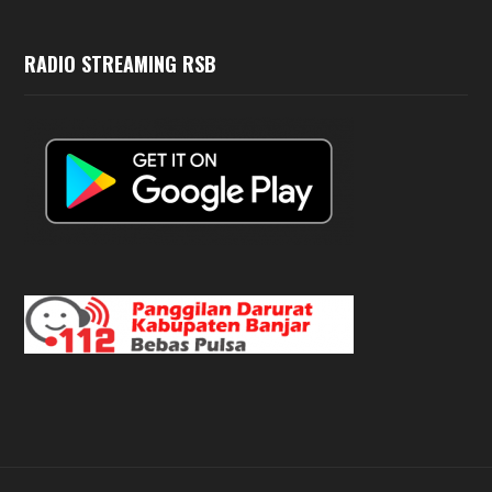
RADIO STREAMING RSB