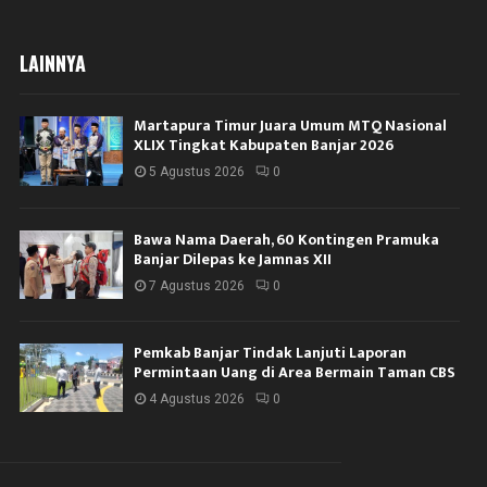
LAINNYA
Martapura Timur Juara Umum MTQ Nasional
XLIX Tingkat Kabupaten Banjar 2026
5 Agustus 2026
0
Bawa Nama Daerah, 60 Kontingen Pramuka
Banjar Dilepas ke Jamnas XII
7 Agustus 2026
0
Pemkab Banjar Tindak Lanjuti Laporan
Permintaan Uang di Area Bermain Taman CBS
4 Agustus 2026
0