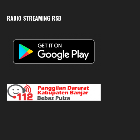
RADIO STREAMING RSB