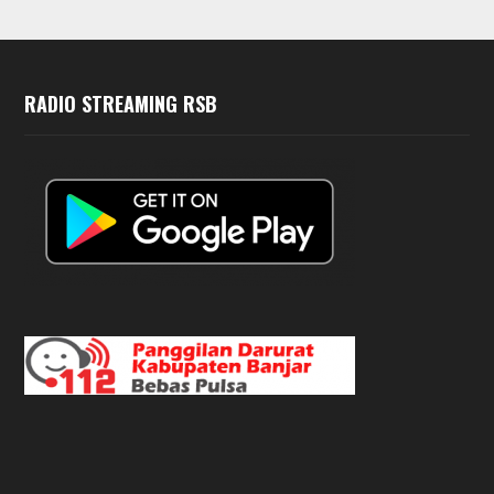
RADIO STREAMING RSB