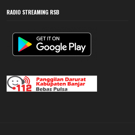
RADIO STREAMING RSB