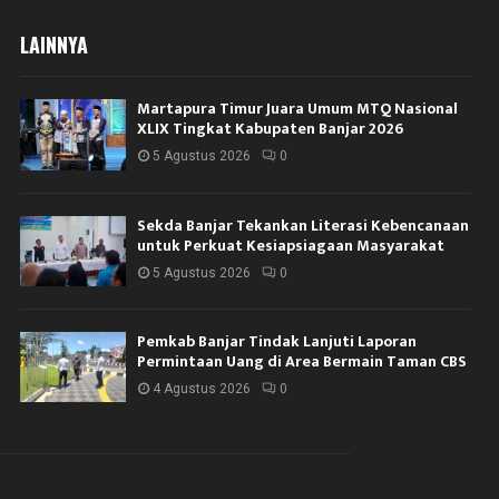
LAINNYA
Martapura Timur Juara Umum MTQ Nasional
XLIX Tingkat Kabupaten Banjar 2026
5 Agustus 2026
0
Sekda Banjar Tekankan Literasi Kebencanaan
untuk Perkuat Kesiapsiagaan Masyarakat
5 Agustus 2026
0
Pemkab Banjar Tindak Lanjuti Laporan
Permintaan Uang di Area Bermain Taman CBS
4 Agustus 2026
0