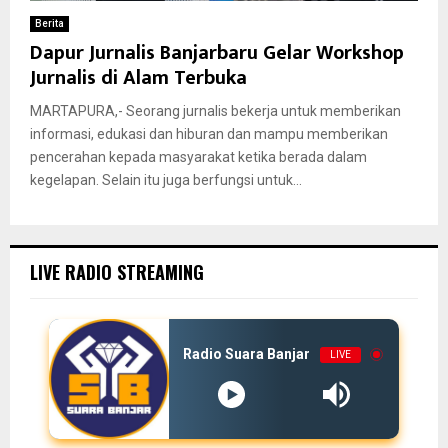
Berita
Dapur Jurnalis Banjarbaru Gelar Workshop
Jurnalis di Alam Terbuka
MARTAPURA,- Seorang jurnalis bekerja untuk memberikan
informasi, edukasi dan hiburan dan mampu memberikan
pencerahan kepada masyarakat ketika berada dalam
kegelapan. Selain itu juga berfungsi untuk...
LIVE RADIO STREAMING
Radio Suara Banjar
LIVE