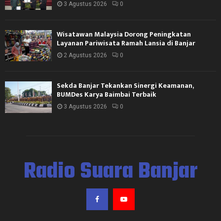
3 Agustus 2026
0
Wisatawan Malaysia Dorong Peningkatan
Layanan Pariwisata Ramah Lansia di Banjar
2 Agustus 2026
0
Sekda Banjar Tekankan Sinergi Keamanan,
BUMDes Karya Baimbai Terbaik
3 Agustus 2026
0
Radio Suara Banjar