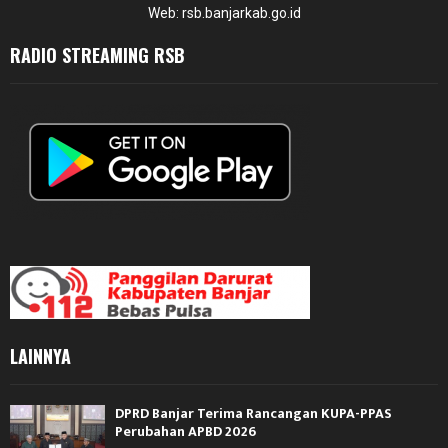
Web: rsb.banjarkab.go.id
RADIO STREAMING RSB
LAINNYA
DPRD Banjar Terima Rancangan KUPA-PPAS
Perubahan APBD 2026