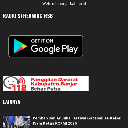
Web: rsb.banjarkab.go.id
RADIO STREAMING RSB
LAINNYA
Pemkab Banjar Buka Festival Gateball se-Kalsel
Piala Ketua KORMI 2026