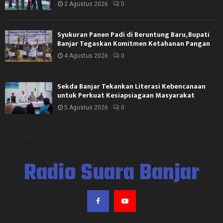
2 Agustus 2026
0
Syukuran Panen Padi di Beruntung Baru, Bupati
Banjar Tegaskan Komitmen Ketahanan Pangan
4 Agustus 2026
0
Sekda Banjar Tekankan Literasi Kebencanaan
untuk Perkuat Kesiapsiagaan Masyarakat
5 Agustus 2026
0
Radio Suara Banjar