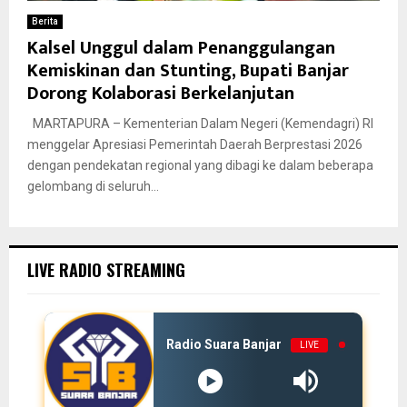
Berita
Kalsel Unggul dalam Penanggulangan
Kemiskinan dan Stunting, Bupati Banjar
Dorong Kolaborasi Berkelanjutan
MARTAPURA – Kementerian Dalam Negeri (Kemendagri) RI
menggelar Apresiasi Pemerintah Daerah Berprestasi 2026
dengan pendekatan regional yang dibagi ke dalam beberapa
gelombang di seluruh...
LIVE RADIO STREAMING
Radio Suara Banjar
LIVE