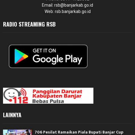
Email: rsb@banjarkab.go.id
Web: rsb.banjarkab.go.id
RADIO STREAMING RSB
LAINNYA
706 Pesilat Ramaikan Piala Bupati Banjar Cup