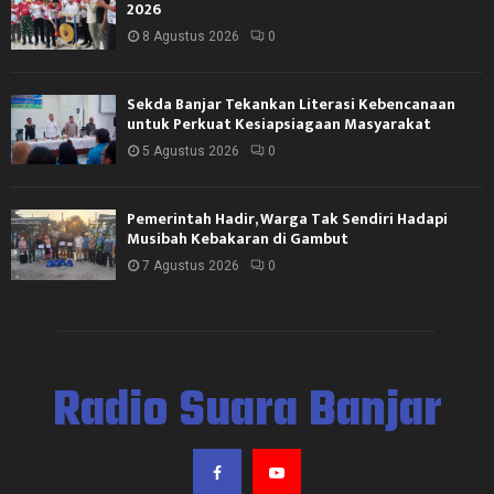
2026
8 Agustus 2026
0
Sekda Banjar Tekankan Literasi Kebencanaan
untuk Perkuat Kesiapsiagaan Masyarakat
5 Agustus 2026
0
Pemerintah Hadir, Warga Tak Sendiri Hadapi
Musibah Kebakaran di Gambut
7 Agustus 2026
0
Radio Suara Banjar