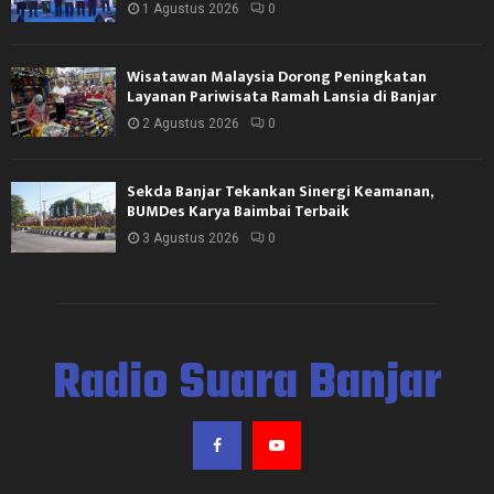
1 Agustus 2026
0
Wisatawan Malaysia Dorong Peningkatan
Layanan Pariwisata Ramah Lansia di Banjar
2 Agustus 2026
0
Sekda Banjar Tekankan Sinergi Keamanan,
BUMDes Karya Baimbai Terbaik
3 Agustus 2026
0
Radio Suara Banjar