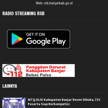
Web: rsb.banjarkab.go.id
RADIO STREAMING RSB
LAINNYA
MTQ XLIX Kabupaten Banjar Resmi Dibuka, 725
Peserta Siap Berkompetisi