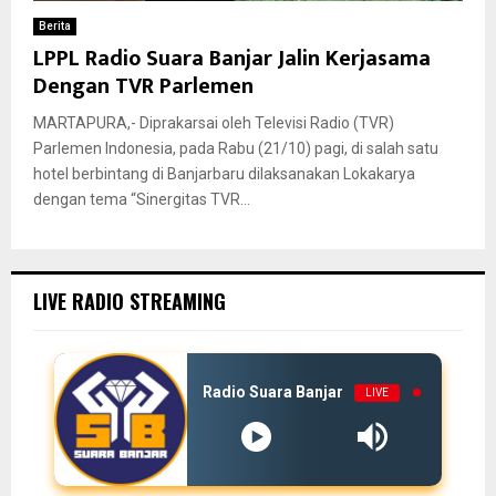
Berita
LPPL Radio Suara Banjar Jalin Kerjasama
Dengan TVR Parlemen
MARTAPURA,- Diprakarsai oleh Televisi Radio (TVR)
Parlemen Indonesia, pada Rabu (21/10) pagi, di salah satu
hotel berbintang di Banjarbaru dilaksanakan Lokakarya
dengan tema “Sinergitas TVR...
LIVE RADIO STREAMING
Radio Suara Banjar
LIVE