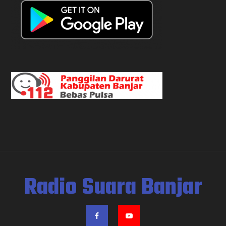
Radio Suara Banjar