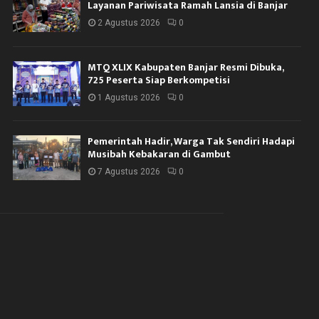
Layanan Pariwisata Ramah Lansia di Banjar
2 Agustus 2026
0
MTQ XLIX Kabupaten Banjar Resmi Dibuka,
725 Peserta Siap Berkompetisi
1 Agustus 2026
0
Pemerintah Hadir, Warga Tak Sendiri Hadapi
Musibah Kebakaran di Gambut
7 Agustus 2026
0