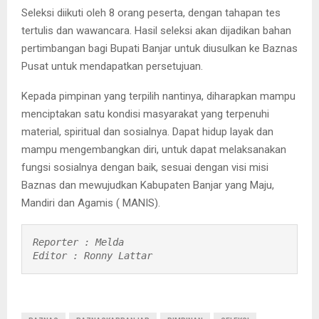
Seleksi diikuti oleh 8 orang peserta, dengan tahapan tes
tertulis dan wawancara. Hasil seleksi akan dijadikan bahan
pertimbangan bagi Bupati Banjar untuk diusulkan ke Baznas
Pusat untuk mendapatkan persetujuan.
Kepada pimpinan yang terpilih nantinya, diharapkan mampu
menciptakan satu kondisi masyarakat yang terpenuhi
material, spiritual dan sosialnya. Dapat hidup layak dan
mampu mengembangkan diri, untuk dapat melaksanakan
fungsi sosialnya dengan baik, sesuai dengan visi misi
Baznas dan mewujudkan Kabupaten Banjar yang Maju,
Mandiri dan Agamis ( MANIS).
Reporter : Melda

Editor : Ronny Lattar