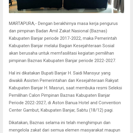
MARTAPURA,- Dengan berakhirnya masa kerja pengurus
dan pimpinan Badan Amil Zakat Nasional (Baznas)
Kabupaten Banjar periode 2017-2022, maka Pemerintah
Kabupaten Banjar melalui Bagian Kesejahteraan Sosial
akan berusaha untuk memfasilitasi kegiatan pemilihan
pimpinan Baznas Kabupaten Banjar periode 2022-2027.
Hal ini dikatakan Bupati Banjar H. Saidi Mansyur yang
diwakili Asisten Pemerintahan dan Kesejahteraan Rakyat
Kabupaten Banjar H. Masruri, saat membuka resmi Seleksi
Pemilihan Calon Pimpinan Baznas Kabupaten Banjar
Periode 2022-2027, di Aston Banua Hotel and Convention
Center Gambut, Kabupaten Banjar, Sabtu (18/12) pagi.
Dikatakan, Baznas selama ini telah menghimpun dan
mengelola zakat dari semua elemen masyarakat maupun