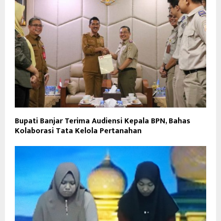
Bupati Banjar Terima Audiensi Kepala BPN, Bahas
Kolaborasi Tata Kelola Pertanahan