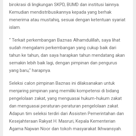
birokrasi di lingkungan SKPD, BUMD dan institusi lainnya.
Kemudian mendistribusikannya kepada yang berhak
menerima atau mustahiq, sesuai dengan ketentuan syariat
islam.
“ Terkait perkembangan Baznas Alhamdulillah, saya lihat
sudah mengalami perkembangan yang cukup baik dari
tahun ke tahun, dan saya harapkan tahun mendatang akan
semakin lebih baik lagi, dengan pimpinan dan pengurus
yang baru,“ harapnya.
Seleksi calon pimpinan Baznas ini dilaksanakan untuk
menjaring pimpinan yang memiliki kompetensi di bidang
pengelolaan zakat, yang menguasai hukum-hukum zakat
dan menguasai peraturan-peraturan pengelolaan zakat.
Adapun tim seleksi terdiri dari Assisten Pemerintahan dan
Kesejahteraan Rakyat H. Masruri, Kepala Kementerian
Agama Najwan Noor dan tokoh masyarakat Ikhwansyah.