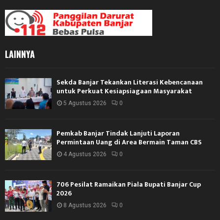
LAINNYA
Sekda Banjar Tekankan Literasi Kebencanaan
untuk Perkuat Kesiapsiagaan Masyarakat
5 Agustus 2026
0
Pemkab Banjar Tindak Lanjuti Laporan
Permintaan Uang di Area Bermain Taman CBS
4 Agustus 2026
0
706 Pesilat Ramaikan Piala Bupati Banjar Cup
2026
8 Agustus 2026
0