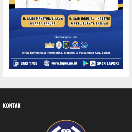
KONTAK