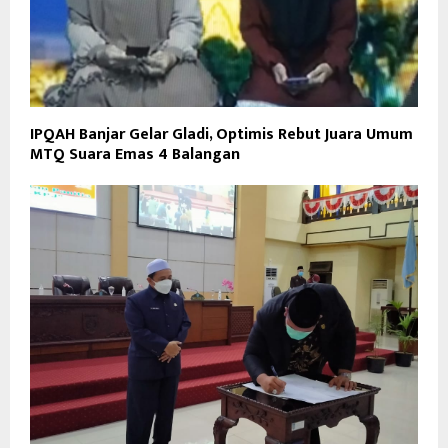
IPQAH Banjar Gelar Gladi, Optimis Rebut Juara Umum
MTQ Suara Emas 4 Balangan