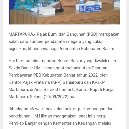
MARTAPURA,- Pajak Bumi dan Bangunan (PBB) merupakan
salah satu sumber pendapatan negara yang cukup
signifikan, khususnya bagi Pemerintah Kabupaten Banjar.
Hal tersebut disampaikan Bupati Banjar yang diwakili oleh
Sekda Banjar HM Hilman saat mehadiri Aksi Panutan
Pembayaran PBB Kabupaten Banjar tahun 2022, oleh
Kantor Pajak Pratama (KPP) Banjarbaru dan KP2KP
Martapura, di Aula Barakat Lantai II, Kantor Bupati Banjar,
Martapura, Selasa (20/09/2022) pagi.
Dihadapan 46 wajib pajak dari sektor pertambangan dan
perkebunan HM Hilman mengatakan, saat ini sinergi
Pemkab Banjar dengan Kementerian Keuangan melalui