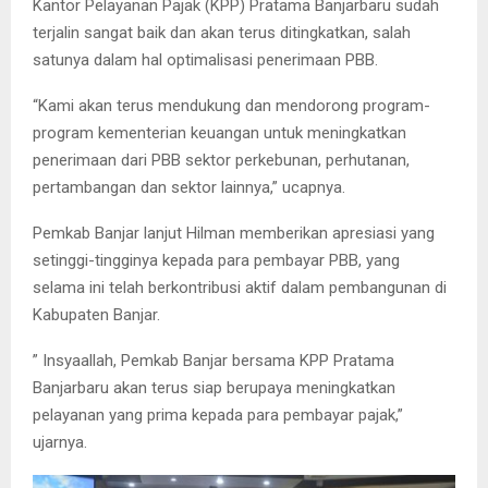
Kantor Pelayanan Pajak (KPP) Pratama Banjarbaru sudah
terjalin sangat baik dan akan terus ditingkatkan, salah
satunya dalam hal optimalisasi penerimaan PBB.
“Kami akan terus mendukung dan mendorong program-
program kementerian keuangan untuk meningkatkan
penerimaan dari PBB sektor perkebunan, perhutanan,
pertambangan dan sektor lainnya,” ucapnya.
Pemkab Banjar lanjut Hilman memberikan apresiasi yang
setinggi-tingginya kepada para pembayar PBB, yang
selama ini telah berkontribusi aktif dalam pembangunan di
Kabupaten Banjar.
” Insyaallah, Pemkab Banjar bersama KPP Pratama
Banjarbaru akan terus siap berupaya meningkatkan
pelayanan yang prima kepada para pembayar pajak,”
ujarnya.