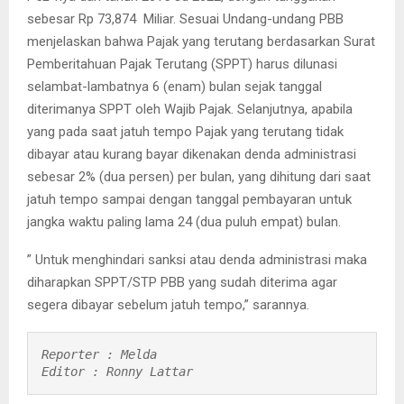
sebesar Rp 73,874 Miliar. Sesuai Undang-undang PBB
menjelaskan bahwa Pajak yang terutang berdasarkan Surat
Pemberitahuan Pajak Terutang (SPPT) harus dilunasi
selambat-lambatnya 6 (enam) bulan sejak tanggal
diterimanya SPPT oleh Wajib Pajak. Selanjutnya, apabila
yang pada saat jatuh tempo Pajak yang terutang tidak
dibayar atau kurang bayar dikenakan denda administrasi
sebesar 2% (dua persen) per bulan, yang dihitung dari saat
jatuh tempo sampai dengan tanggal pembayaran untuk
jangka waktu paling lama 24 (dua puluh empat) bulan.
” Untuk menghindari sanksi atau denda administrasi maka
diharapkan SPPT/STP PBB yang sudah diterima agar
segera dibayar sebelum jatuh tempo,” sarannya.
Reporter : Melda

Editor : Ronny Lattar