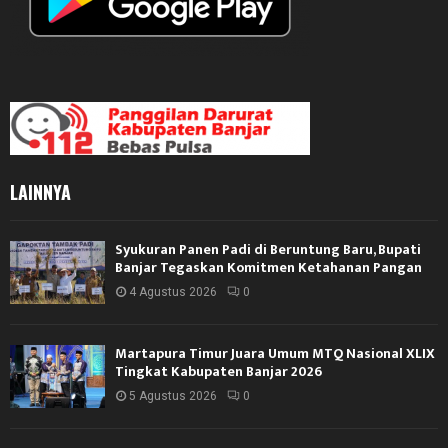
LAINNYA
Syukuran Panen Padi di Beruntung Baru, Bupati
Banjar Tegaskan Komitmen Ketahanan Pangan
4 Agustus 2026
0
Martapura Timur Juara Umum MTQ Nasional XLIX
Tingkat Kabupaten Banjar 2026
5 Agustus 2026
0