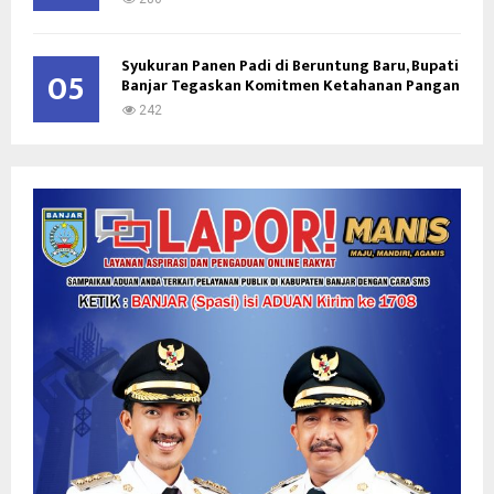
Syukuran Panen Padi di Beruntung Baru, Bupati
05
Banjar Tegaskan Komitmen Ketahanan Pangan
242