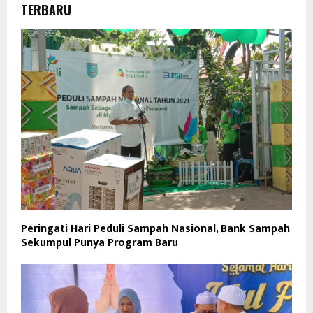
TERBARU
Peringati Hari Peduli Sampah Nasional, Bank Sampah
Sekumpul Punya Program Baru