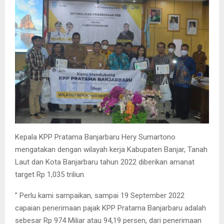
Kepala KPP Pratama Banjarbaru Hery Sumartono
mengatakan dengan wilayah kerja Kabupaten Banjar, Tanah
Laut dan Kota Banjarbaru tahun 2022 diberikan amanat
target Rp 1,035 triliun.
” Perlu kami sampaikan, sampai 19 September 2022
capaian penerimaan pajak KPP Pratama Banjarbaru adalah
sebesar Rp 974 Miliar atau 94,19 persen, dari penerimaan