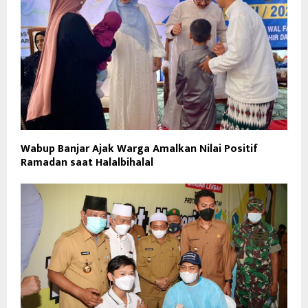
Wabup Banjar Ajak Warga Amalkan Nilai Positif
Ramadan saat Halalbihalal