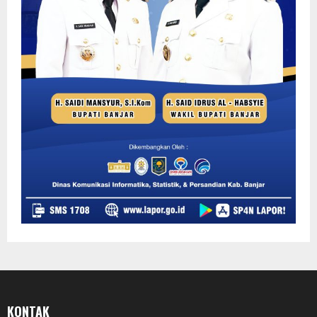
KONTAK