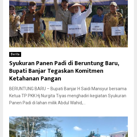
Berita
Syukuran Panen Padi di Beruntung Baru,
Bupati Banjar Tegaskan Komitmen
Ketahanan Pangan
BERUNTUNG BARU – Bupati Banjar H Saidi Mansyur bersama
Ketua TP PKK Hj Nurgita Tiyas menghadiri kegiatan Syukuran
Panen Padi di lahan milik Abdul Wahid,...