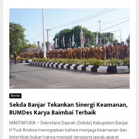
Berita
Sekda Banjar Tekankan Sinergi Keamanan,
BUMDes Karya Baimbai Terbaik
MARTAPURA – Sekretaris Daerah (Sekda) Kabupaten Banjar
H Yudi Andrea menegaskan bahwa menjaga keamanan dan
ketertiban bukan hanya menjadi tanggung jawab aparat