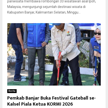
pariwisata membawa rombongan 33 wisatawan asal Ipoh,
Malaysia, mengunjungi sejumlah destinasi wisata di
Kabupaten Banjar, Kalimantan Selatan, Minggu...
Berita
Pemkab Banjar Buka Festival Gateball se-
Kalsel Piala Ketua KORMI 2026