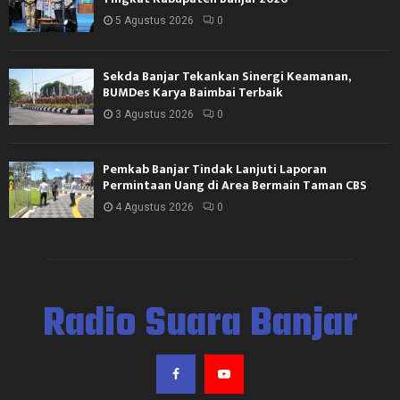
5 Agustus 2026
0
Sekda Banjar Tekankan Sinergi Keamanan,
BUMDes Karya Baimbai Terbaik
3 Agustus 2026
0
Pemkab Banjar Tindak Lanjuti Laporan
Permintaan Uang di Area Bermain Taman CBS
4 Agustus 2026
0
Radio Suara Banjar