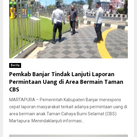
Berita
Pemkab Banjar Tindak Lanjuti Laporan
Permintaan Uang di Area Bermain Taman
CBS
MARTAPURA – Pemerintah Kabupaten Banjar merespons
cepat laporan masyarakat terkait adanya permintaan uang di
area bermain anak Taman Cahaya Bumi Selamat (CBS)
Martapura. Menindaklanjuti informasi...