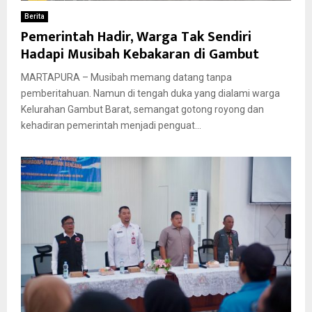
Berita
Pemerintah Hadir, Warga Tak Sendiri
Hadapi Musibah Kebakaran di Gambut
MARTAPURA – Musibah memang datang tanpa
pemberitahuan. Namun di tengah duka yang dialami warga
Kelurahan Gambut Barat, semangat gotong royong dan
kehadiran pemerintah menjadi penguat...