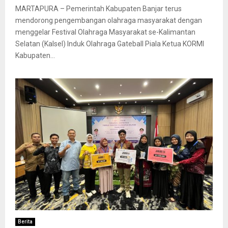
MARTAPURA – Pemerintah Kabupaten Banjar terus
mendorong pengembangan olahraga masyarakat dengan
menggelar Festival Olahraga Masyarakat se-Kalimantan
Selatan (Kalsel) Induk Olahraga Gateball Piala Ketua KORMI
Kabupaten...
Berita