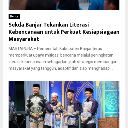
Berita
Sekda Banjar Tekankan Literasi
Kebencanaan untuk Perkuat Kesiapsiagaan
Masyarakat
MARTAPURA – Pemerintah Kabupaten Banjar terus
memperkuat upaya mitigasi bencana melalui peningkatan
literasi kebencanaan sebagai langkah strategis membangun
masyarakat yang tangguh, adaptif dan siap menghadapi...