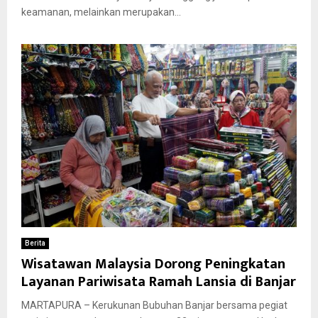
keamanan, melainkan merupakan...
Berita
Wisatawan Malaysia Dorong Peningkatan
Layanan Pariwisata Ramah Lansia di Banjar
MARTAPURA – Kerukunan Bubuhan Banjar bersama pegiat