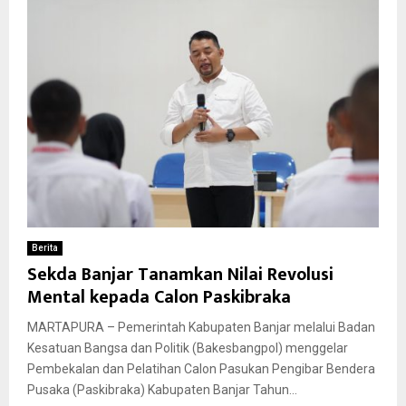
Berita
Sekda Banjar Tanamkan Nilai Revolusi
Mental kepada Calon Paskibraka
MARTAPURA – Pemerintah Kabupaten Banjar melalui Badan
Kesatuan Bangsa dan Politik (Bakesbangpol) menggelar
Pembekalan dan Pelatihan Calon Pasukan Pengibar Bendera
Pusaka (Paskibraka) Kabupaten Banjar Tahun...