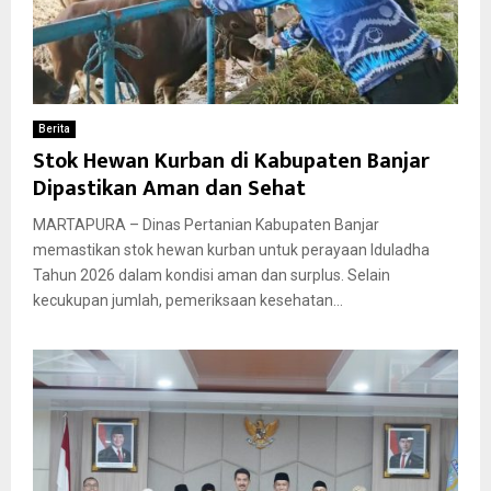
Berita
Stok Hewan Kurban di Kabupaten Banjar
Dipastikan Aman dan Sehat
MARTAPURA – Dinas Pertanian Kabupaten Banjar
memastikan stok hewan kurban untuk perayaan Iduladha
Tahun 2026 dalam kondisi aman dan surplus. Selain
kecukupan jumlah, pemeriksaan kesehatan...