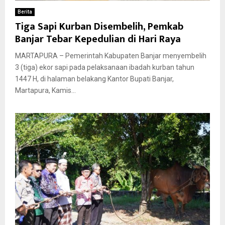
Berita
Tiga Sapi Kurban Disembelih, Pemkab
Banjar Tebar Kepedulian di Hari Raya
MARTAPURA – Pemerintah Kabupaten Banjar menyembelih
3 (tiga) ekor sapi pada pelaksanaan ibadah kurban tahun
1447 H, di halaman belakang Kantor Bupati Banjar,
Martapura, Kamis...