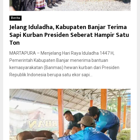
Berita
Jelang Iduladha, Kabupaten Banjar Terima
Sapi Kurban Presiden Seberat Hampir Satu
Ton
MARTAPURA – Menjelang Hari Raya Iduladha 1447 H,
Pemerintah Kabupaten Banjar menerima bantuan
kemasyarakatan (Banmas) hewan kurban dari Presiden
Republik Indonesia berupa satu ekor sapi...