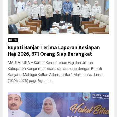
Berita
Bupati Banjar Terima Laporan Kesiapan
Haji 2026, 671 Orang Siap Berangkat
MARTAPURA – Kantor Kementerian Haji dan Umrah
Kabupaten Banjar melaksanakan audiensi dengan Bupati
Banjar di Mahligai Sultan Adam, lantai 1 Martapura, Jumat
(10/4/2026) pagi. Agenda...