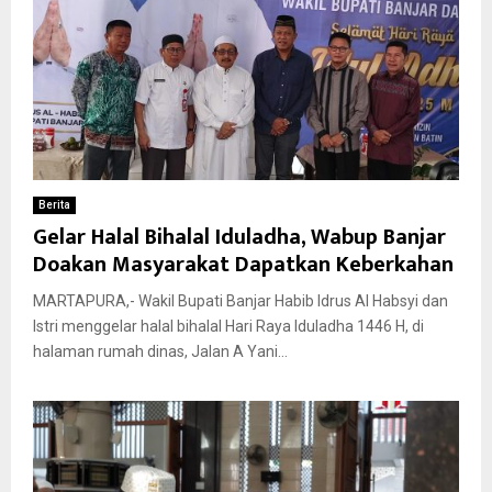
Berita
Gelar Halal Bihalal Iduladha, Wabup Banjar
Doakan Masyarakat Dapatkan Keberkahan
MARTAPURA,- Wakil Bupati Banjar Habib Idrus Al Habsyi dan
Istri menggelar halal bihalal Hari Raya Iduladha 1446 H, di
halaman rumah dinas, Jalan A Yani...