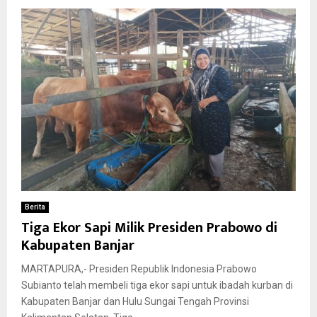
Berita
Tiga Ekor Sapi Milik Presiden Prabowo di
Kabupaten Banjar
MARTAPURA,- Presiden Republik Indonesia Prabowo
Subianto telah membeli tiga ekor sapi untuk ibadah kurban di
Kabupaten Banjar dan Hulu Sungai Tengah Provinsi