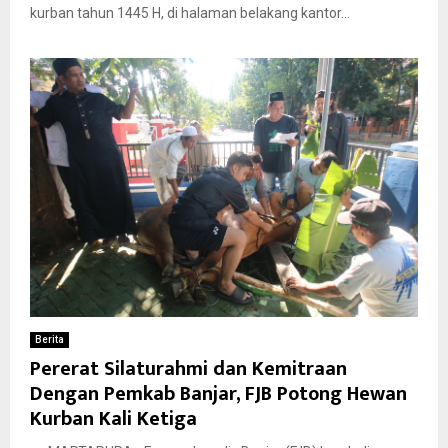
kurban tahun 1445 H, di halaman belakang kantor...
Berita
Pererat Silaturahmi dan Kemitraan
Dengan Pemkab Banjar, FJB Potong Hewan
Kurban Kali Ketiga