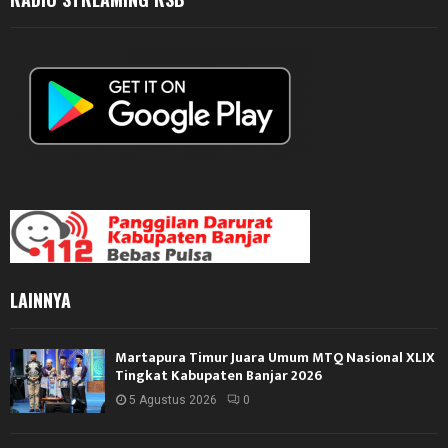
LAINNYA
Martapura Timur Juara Umum MTQ Nasional XLIX
Tingkat Kabupaten Banjar 2026
5 Agustus 2026
0