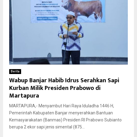
Berita
Wabup Banjar Habib Idrus Serahkan Sapi
Kurban Milik Presiden Prabowo di
Martapura
MARTAPURA,- Menyambut Hari Raya Iduladha 1446 H,
Pemerintah Kabupaten Banjar menyerahkan Bantuan
Kemasyarakatan (Banmas) Presiden RI Prabowo Subianto
berupa 2 ekor sapi jenis simental (875...