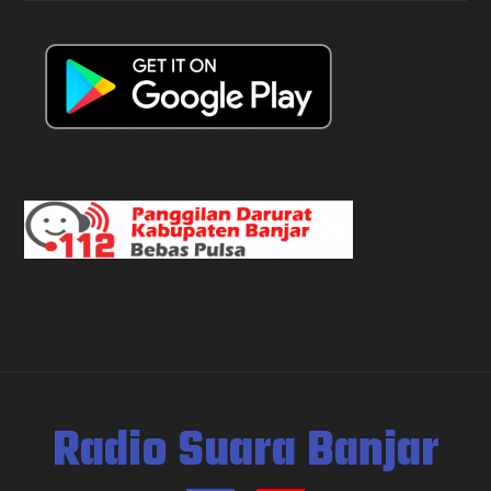
Radio Suara Banjar