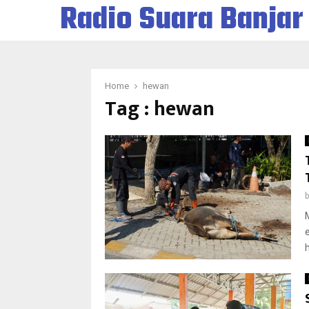
Radio Suara Banjar
Home
hewan
Tag : hewan