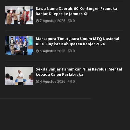
Bawa Nama Daerah, 60 Kontingen Pramuka
Banjar Dilepas ke Jamnas XII
7 Agustus 2026
0
Martapura Timur Juara Umum MTQ Nasional
XLIX Tingkat Kabupaten Banjar 2026
5 Agustus 2026
0
Sekda Banjar Tanamkan Nilai Revolusi Mental
kepada Calon Paskibraka
4 Agustus 2026
0