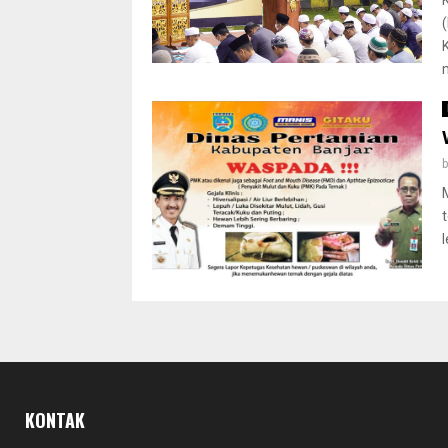
KONTAK