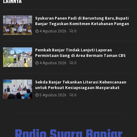
LAINNYA
Syukuran Panen Padi di Beruntung Baru, Bupati
Banjar Tegaskan Komitmen Ketahanan Pangan
4 Agustus 2026
0
Pemkab Banjar Tindak Lanjuti Laporan
Permintaan Uang di Area Bermain Taman CBS
4 Agustus 2026
0
Sekda Banjar Tekankan Literasi Kebencanaan
untuk Perkuat Kesiapsiagaan Masyarakat
5 Agustus 2026
0
Radio Suara Banjar