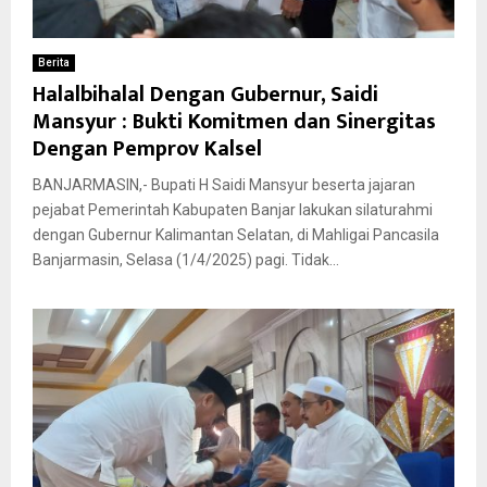
Berita
Halalbihalal Dengan Gubernur, Saidi
Mansyur : Bukti Komitmen dan Sinergitas
Dengan Pemprov Kalsel
BANJARMASIN,- Bupati H Saidi Mansyur beserta jajaran
pejabat Pemerintah Kabupaten Banjar lakukan silaturahmi
dengan Gubernur Kalimantan Selatan, di Mahligai Pancasila
Banjarmasin, Selasa (1/4/2025) pagi. Tidak...