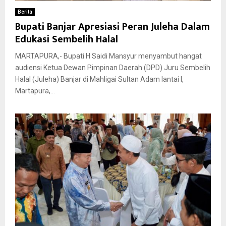
Berita
Bupati Banjar Apresiasi Peran Juleha Dalam
Edukasi Sembelih Halal
MARTAPURA,- Bupati H Saidi Mansyur menyambut hangat
audiensi Ketua Dewan Pimpinan Daerah (DPD) Juru Sembelih
Halal (Juleha) Banjar di Mahligai Sultan Adam lantai I,
Martapura,...