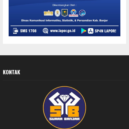
KONTAK