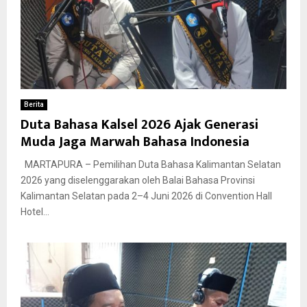
Berita
Duta Bahasa Kalsel 2026 Ajak Generasi
Muda Jaga Marwah Bahasa Indonesia
MARTAPURA – Pemilihan Duta Bahasa Kalimantan Selatan
2026 yang diselenggarakan oleh Balai Bahasa Provinsi
Kalimantan Selatan pada 2–4 Juni 2026 di Convention Hall
Hotel...