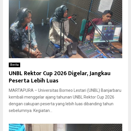
Berita
UNBL Rektor Cup 2026 Digelar, Jangkau
Peserta Lebih Luas
MARTAPURA – Universitas Borneo Lestari (UNBL) Banjarbaru
kembali menggelar ajang tahunan UNBL Rektor Cup 2026
dengan cakupan peserta yang lebih luas dibanding tahun
sebelumnya. Kegiatan...