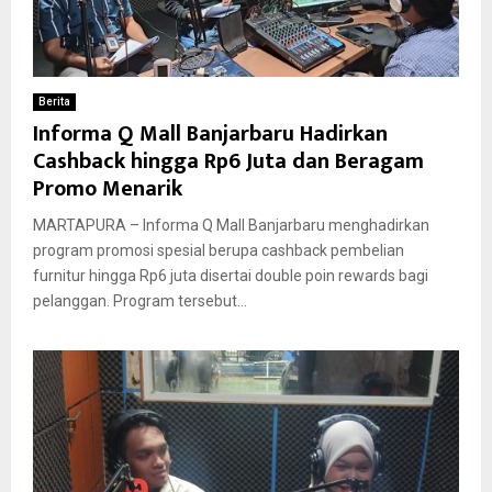
Berita
Informa Q Mall Banjarbaru Hadirkan
Cashback hingga Rp6 Juta dan Beragam
Promo Menarik
MARTAPURA – Informa Q Mall Banjarbaru menghadirkan
program promosi spesial berupa cashback pembelian
furnitur hingga Rp6 juta disertai double poin rewards bagi
pelanggan. Program tersebut...