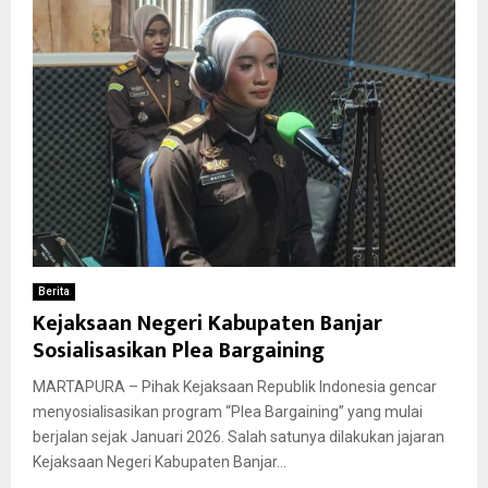
Berita
Kejaksaan Negeri Kabupaten Banjar
Sosialisasikan Plea Bargaining
MARTAPURA – Pihak Kejaksaan Republik Indonesia gencar
menyosialisasikan program “Plea Bargaining” yang mulai
berjalan sejak Januari 2026. Salah satunya dilakukan jajaran
Kejaksaan Negeri Kabupaten Banjar...