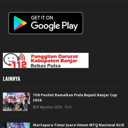
LAINNYA
706 Pesilat Ramaikan Piala Bupati Banjar Cup
2026
8 Agustus 2026
0
Martapura Timur Juara Umum MTQ Nasional XLIX