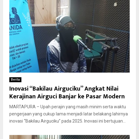
Berita
Inovasi “Bakilau Airguciku” Angkat Nilai
Kerajinan Airguci Banjar ke Pasar Modern
MARTAPURA – Upah perajin yang masih minim serta waktu
pengerjaan yang cukup lama menjadi latar belakang lahirnya
inovasi “Bakilau Airguciku” pada 2025. Inovasi ini bertujuan...