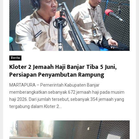
Berita
Kloter 2 Jemaah Haji Banjar Tiba 5 Juni,
Persiapan Penyambutan Rampung
MARTAPURA – Pemerintah Kabupaten Banjar
memberangkatkan sebanyak 672 jemaah haji pada musim
haji 2026. Dari jumlah tersebut, sebanyak 354 jemaah yang
tergabung dalam Kloter 2...