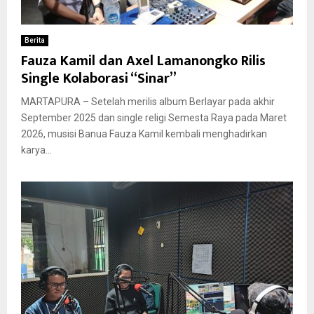
Berita
Fauza Kamil dan Axel Lamanongko Rilis
Single Kolaborasi “Sinar”
MARTAPURA – Setelah merilis album Berlayar pada akhir
September 2025 dan single religi Semesta Raya pada Maret
2026, musisi Banua Fauza Kamil kembali menghadirkan
karya...