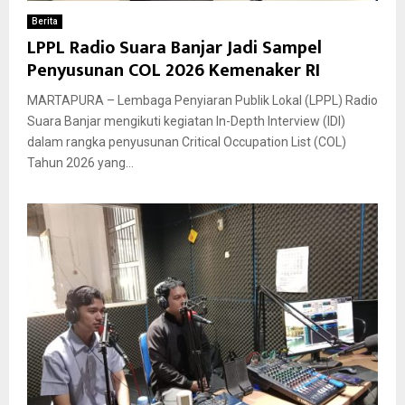
Berita
LPPL Radio Suara Banjar Jadi Sampel
Penyusunan COL 2026 Kemenaker RI
MARTAPURA – Lembaga Penyiaran Publik Lokal (LPPL) Radio
Suara Banjar mengikuti kegiatan In-Depth Interview (IDI)
dalam rangka penyusunan Critical Occupation List (COL)
Tahun 2026 yang...