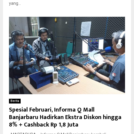
yang...
Berita
Spesial Februari, Informa Q Mall
Banjarbaru Hadirkan Ekstra Diskon hingga
8% + Cashback Rp 1,8 Juta