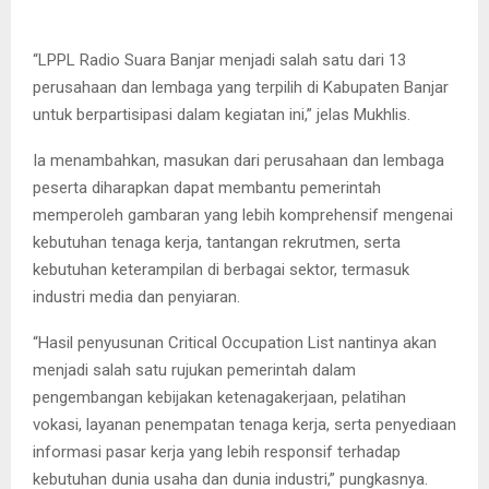
“LPPL Radio Suara Banjar menjadi salah satu dari 13
perusahaan dan lembaga yang terpilih di Kabupaten Banjar
untuk berpartisipasi dalam kegiatan ini,” jelas Mukhlis.
Ia menambahkan, masukan dari perusahaan dan lembaga
peserta diharapkan dapat membantu pemerintah
memperoleh gambaran yang lebih komprehensif mengenai
kebutuhan tenaga kerja, tantangan rekrutmen, serta
kebutuhan keterampilan di berbagai sektor, termasuk
industri media dan penyiaran.
“Hasil penyusunan Critical Occupation List nantinya akan
menjadi salah satu rujukan pemerintah dalam
pengembangan kebijakan ketenagakerjaan, pelatihan
vokasi, layanan penempatan tenaga kerja, serta penyediaan
informasi pasar kerja yang lebih responsif terhadap
kebutuhan dunia usaha dan dunia industri,” pungkasnya.