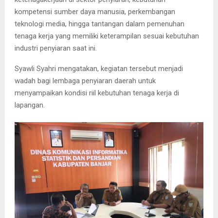
kompetensi sumber daya manusia, perkembangan
teknologi media, hingga tantangan dalam pemenuhan
tenaga kerja yang memiliki keterampilan sesuai kebutuhan
industri penyiaran saat ini.
Syawli Syahri mengatakan, kegiatan tersebut menjadi
wadah bagi lembaga penyiaran daerah untuk
menyampaikan kondisi riil kebutuhan tenaga kerja di
lapangan.