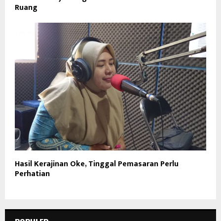
Ruang
Hasil Kerajinan Oke, Tinggal Pemasaran Perlu
Perhatian