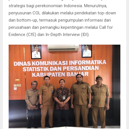
strategis bagi perekonomian Indonesia. Menurutnya,
penyusunan COL dilakukan melalui pendekatan top-down
dan bottom-up, termasuk pengumpulan informasi dari
perusahaan dan pemangku kepentingan melalui Call for
Evidence (CfE) dan In-Depth Interview (IDI).