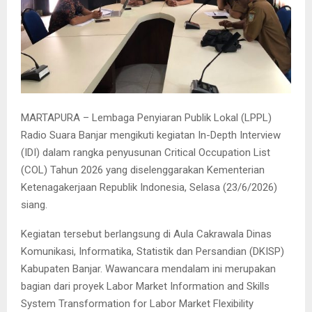
MARTAPURA – Lembaga Penyiaran Publik Lokal (LPPL)
Radio Suara Banjar mengikuti kegiatan In-Depth Interview
(IDI) dalam rangka penyusunan Critical Occupation List
(COL) Tahun 2026 yang diselenggarakan Kementerian
Ketenagakerjaan Republik Indonesia, Selasa (23/6/2026)
siang.
Kegiatan tersebut berlangsung di Aula Cakrawala Dinas
Komunikasi, Informatika, Statistik dan Persandian (DKISP)
Kabupaten Banjar. Wawancara mendalam ini merupakan
bagian dari proyek Labor Market Information and Skills
System Transformation for Labor Market Flexibility