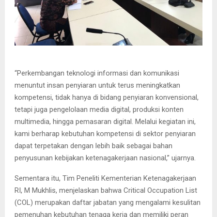
“Perkembangan teknologi informasi dan komunikasi
menuntut insan penyiaran untuk terus meningkatkan
kompetensi, tidak hanya di bidang penyiaran konvensional,
tetapi juga pengelolaan media digital, produksi konten
multimedia, hingga pemasaran digital. Melalui kegiatan ini,
kami berharap kebutuhan kompetensi di sektor penyiaran
dapat terpetakan dengan lebih baik sebagai bahan
penyusunan kebijakan ketenagakerjaan nasional,” ujarnya.
Sementara itu, Tim Peneliti Kementerian Ketenagakerjaan
RI, M Mukhlis, menjelaskan bahwa Critical Occupation List
(COL) merupakan daftar jabatan yang mengalami kesulitan
pemenuhan kebutuhan tenaga kerja dan memiliki peran