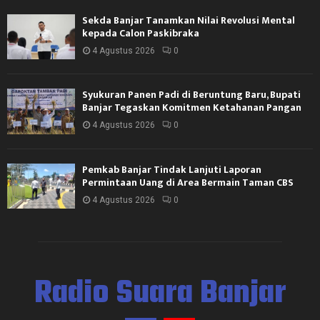
Sekda Banjar Tanamkan Nilai Revolusi Mental
kepada Calon Paskibraka
4 Agustus 2026
0
Syukuran Panen Padi di Beruntung Baru, Bupati
Banjar Tegaskan Komitmen Ketahanan Pangan
4 Agustus 2026
0
Pemkab Banjar Tindak Lanjuti Laporan
Permintaan Uang di Area Bermain Taman CBS
4 Agustus 2026
0
Radio Suara Banjar