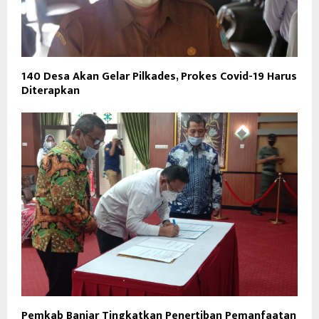
140 Desa Akan Gelar Pilkades, Prokes Covid-19 Harus
Diterapkan
Pemkab Banjar Tingkatkan Penertiban Pemanfaatan