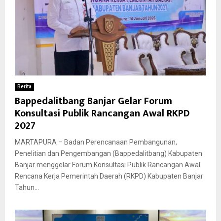
Berita
Bappedalitbang Banjar Gelar Forum
Konsultasi Publik Rancangan Awal RKPD
2027
MARTAPURA – Badan Perencanaan Pembangunan,
Penelitian dan Pengembangan (Bappedalitbang) Kabupaten
Banjar menggelar Forum Konsultasi Publik Rancangan Awal
Rencana Kerja Pemerintah Daerah (RKPD) Kabupaten Banjar
Tahun...