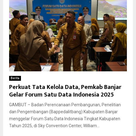
Berita
Perkuat Tata Kelola Data, Pemkab Banjar
Gelar Forum Satu Data Indonesia 2025
GAMBUT – Badan Perencanaan Pembangunan, Penelitian
dan Pengembangan (Bappedalitbang) Kabupaten Banjar
menggelar Forum Satu Data Indonesia Tingkat Kabupaten
Tahun 2025, di Sky Convention Center, William...