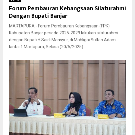
Forum Pembauran Kebangsaan Silaturahmi
Dengan Bupati Banjar
MARTAPURA,- Forum Pembauran Kebangsaan (FPK)
Kabupaten Banjar periode 2025-2029 lakukan silaturahmi
dengan Bupati H Saidi Mansyur, di Mahligai Sultan Adam
lantai 1 Martapura, Selasa (20/5/2025)...