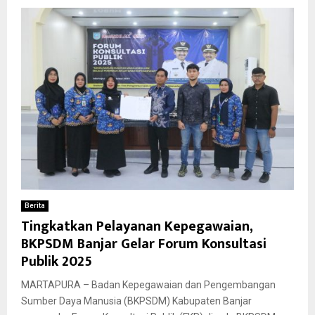
Berita
Tingkatkan Pelayanan Kepegawaian,
BKPSDM Banjar Gelar Forum Konsultasi
Publik 2025
MARTAPURA – Badan Kepegawaian dan Pengembangan
Sumber Daya Manusia (BKPSDM) Kabupaten Banjar