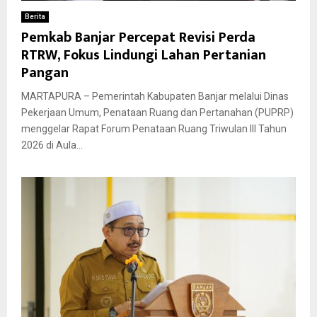
Berita
Pemkab Banjar Percepat Revisi Perda
RTRW, Fokus Lindungi Lahan Pertanian
Pangan
MARTAPURA – Pemerintah Kabupaten Banjar melalui Dinas
Pekerjaan Umum, Penataan Ruang dan Pertanahan (PUPRP)
menggelar Rapat Forum Penataan Ruang Triwulan III Tahun
2026 di Aula...