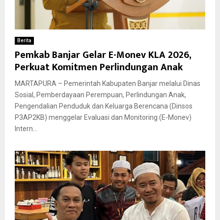
Berita
Pemkab Banjar Gelar E-Monev KLA 2026,
Perkuat Komitmen Perlindungan Anak
MARTAPURA – Pemerintah Kabupaten Banjar melalui Dinas
Sosial, Pemberdayaan Perempuan, Perlindungan Anak,
Pengendalian Penduduk dan Keluarga Berencana (Dinsos
P3AP2KB) menggelar Evaluasi dan Monitoring (E-Monev)
Intern...