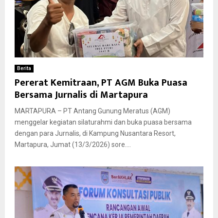
Berita
Pererat Kemitraan, PT AGM Buka Puasa
Bersama Jurnalis di Martapura
MARTAPURA – PT Antang Gunung Meratus (AGM)
menggelar kegiatan silaturahmi dan buka puasa bersama
dengan para Jurnalis, di Kampung Nusantara Resort,
Martapura, Jumat (13/3/2026) sore....