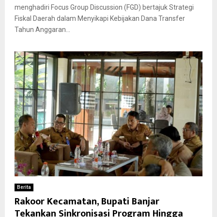
menghadiri Focus Group Discussion (FGD) bertajuk Strategi
Fiskal Daerah dalam Menyikapi Kebijakan Dana Transfer
Tahun Anggaran...
Berita
Rakoor Kecamatan, Bupati Banjar
Tekankan Sinkronisasi Program Hingga