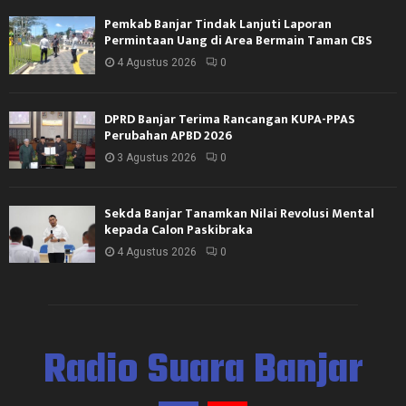
Pemkab Banjar Tindak Lanjuti Laporan
Permintaan Uang di Area Bermain Taman CBS
4 Agustus 2026
0
DPRD Banjar Terima Rancangan KUPA-PPAS
Perubahan APBD 2026
3 Agustus 2026
0
Sekda Banjar Tanamkan Nilai Revolusi Mental
kepada Calon Paskibraka
4 Agustus 2026
0
Radio Suara Banjar