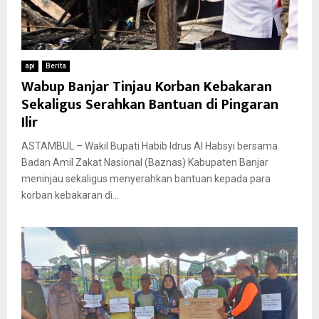
api
Berita
Wabup Banjar Tinjau Korban Kebakaran
Sekaligus Serahkan Bantuan di Pingaran
Ilir
ASTAMBUL – Wakil Bupati Habib Idrus Al Habsyi bersama
Badan Amil Zakat Nasional (Baznas) Kabupaten Banjar
meninjau sekaligus menyerahkan bantuan kepada para
korban kebakaran di...