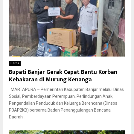
Berita
Bupati Banjar Gerak Cepat Bantu Korban
Kebakaran di Murung Kenanga
MARTAPURA – Pemerintah Kabupaten Banjar melalui Dinas
Sosial, Pemberdayaan Perempuan, Perlindungan Anak,
Pengendalian Penduduk dan Keluarga Berencana (Dinsos
P3AP2KB) bersama Badan Penanggulangan Bencana
Daerah...