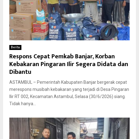
Berita
Respons Cepat Pemkab Banjar, Korban
Kebakaran Pingaran Ilir Segera Didata dan
Dibantu
ASTAMBUL – Pemerintah Kabupaten Banjar bergerak cepat
merespons musibah kebakaran yang terjadi di Desa Pingaran
Ilir RT 002, Kecamatan Astambul, Selasa (30/6/2026) siang.
Tidak hanya...