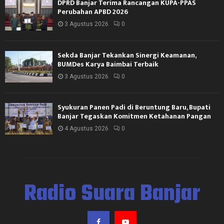
DPRD Banjar Terima Rancangan KUPA-PPAS
Perubahan APBD 2026
3 Agustus 2026
0
Sekda Banjar Tekankan Sinergi Keamanan,
BUMDes Karya Baimbai Terbaik
3 Agustus 2026
0
Syukuran Panen Padi di Beruntung Baru, Bupati
Banjar Tegaskan Komitmen Ketahanan Pangan
4 Agustus 2026
0
Radio Suara Banjar