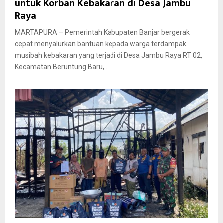
untuk Korban Kebakaran di Desa Jambu
Raya
MARTAPURA – Pemerintah Kabupaten Banjar bergerak
cepat menyalurkan bantuan kepada warga terdampak
musibah kebakaran yang terjadi di Desa Jambu Raya RT 02,
Kecamatan Beruntung Baru,...