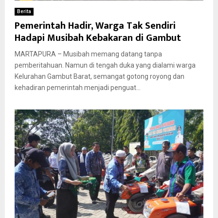
Berita
Pemerintah Hadir, Warga Tak Sendiri
Hadapi Musibah Kebakaran di Gambut
MARTAPURA – Musibah memang datang tanpa
pemberitahuan. Namun di tengah duka yang dialami warga
Kelurahan Gambut Barat, semangat gotong royong dan
kehadiran pemerintah menjadi penguat...