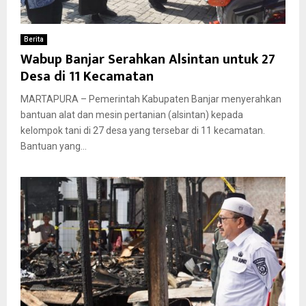
Berita
Wabup Banjar Serahkan Alsintan untuk 27
Desa di 11 Kecamatan
MARTAPURA – Pemerintah Kabupaten Banjar menyerahkan
bantuan alat dan mesin pertanian (alsintan) kepada
kelompok tani di 27 desa yang tersebar di 11 kecamatan.
Bantuan yang...