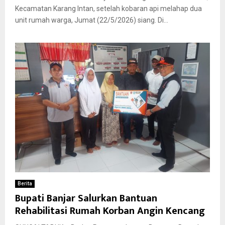
Kecamatan Karang Intan, setelah kobaran api melahap dua
unit rumah warga, Jumat (22/5/2026) siang. Di...
Berita
Bupati Banjar Salurkan Bantuan
Rehabilitasi Rumah Korban Angin Kencang