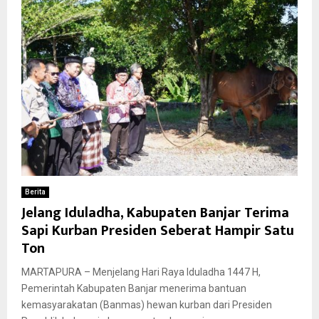
Berita
Jelang Iduladha, Kabupaten Banjar Terima
Sapi Kurban Presiden Seberat Hampir Satu
Ton
MARTAPURA – Menjelang Hari Raya Iduladha 1447 H,
Pemerintah Kabupaten Banjar menerima bantuan
kemasyarakatan (Banmas) hewan kurban dari Presiden