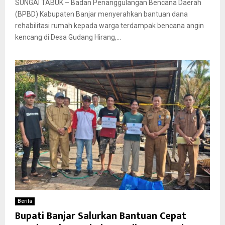
SUNGAI TABUK – Badan Penanggulangan Bencana Daerah
(BPBD) Kabupaten Banjar menyerahkan bantuan dana
rehabilitasi rumah kepada warga terdampak bencana angin
kencang di Desa Gudang Hirang,...
Berita
Bupati Banjar Salurkan Bantuan Cepat