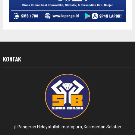
KONTAK
jl. Pangeran Hidayatullah martapura, Kalimantan Selatan