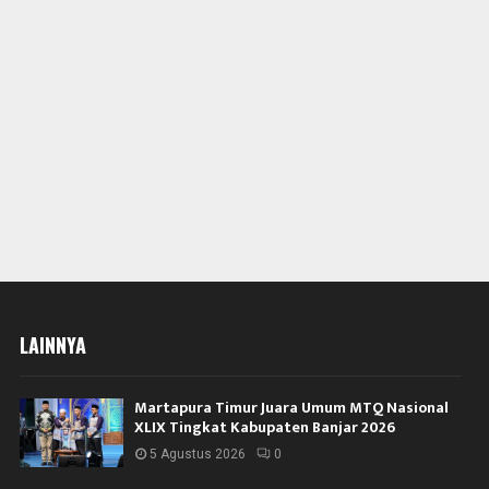
LAINNYA
Martapura Timur Juara Umum MTQ Nasional
XLIX Tingkat Kabupaten Banjar 2026
5 Agustus 2026
0