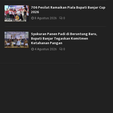
706 Pesilat Ramaikan Piala Bupati Banjar Cup
2026
8 Agustus 2026
0
Syukuran Panen Padi di Beruntung Baru,
Bupati Banjar Tegaskan Komitmen
Ketahanan Pangan
4 Agustus 2026
0