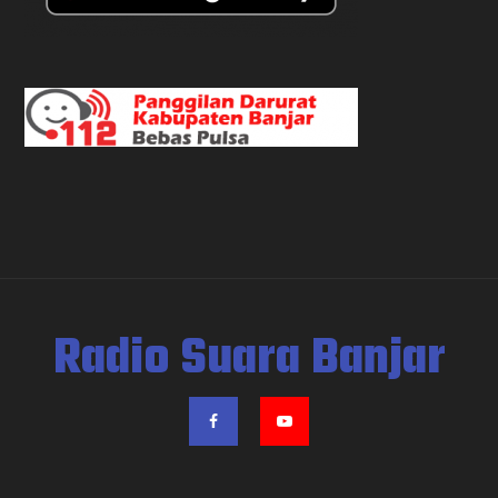
Radio Suara Banjar