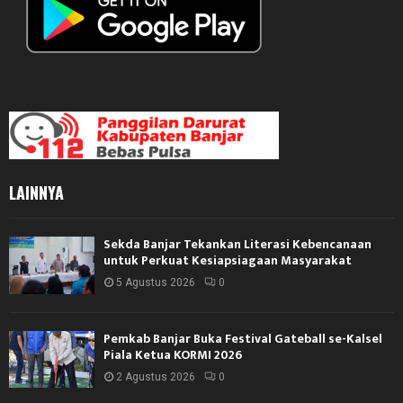
LAINNYA
Sekda Banjar Tekankan Literasi Kebencanaan
untuk Perkuat Kesiapsiagaan Masyarakat
5 Agustus 2026
0
Pemkab Banjar Buka Festival Gateball se-Kalsel
Piala Ketua KORMI 2026
2 Agustus 2026
0