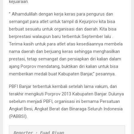
kejuaraan.
” Alhamdulillah dengan kerja keras para pengurus dan
semangat para atlet untuk tampil di Kejurprov kita bisa
berbuat sesuatu untuk organisasi dan daerah. Kita bisa
berprestasi walaupun baru terbentuk September lalu .
Terima kasih untuk para atlet atas kesediaannya membela
nama daerah dan berjuang keras sehingga menghasilkan
prestasi, tetap semangat dan persiapkan diri kalian dalam
ajang Porprov mendatang, buktikan diri kalian untuk bisa
memberikan medali buat Kabupaten Banjar,” pesannya.
PBFI Banjar terbentuk kembali setelah lama vakum, dan
terakhir mengikuti Porprov 2013 Kabupaten Banjar. Dulunya
sebelum menjadi PBFI, organisasi ini bernama Persatuan
Angkat Besi, Angkat Berat dan Binaraga Seluruh Indonesia
(PABBSI).
Reporter : Fuad Rivan
