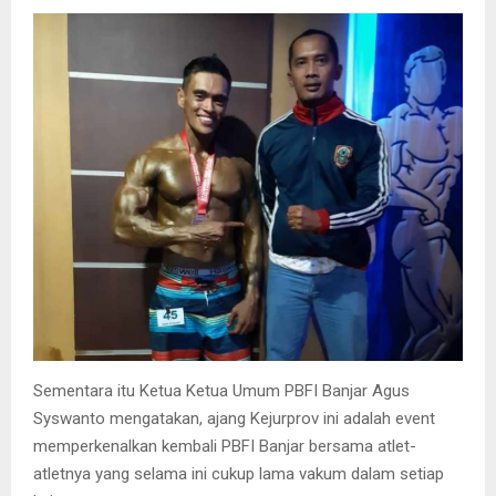
Sementara itu Ketua Ketua Umum PBFI Banjar Agus
Syswanto mengatakan, ajang Kejurprov ini adalah event
memperkenalkan kembali PBFI Banjar bersama atlet-
atletnya yang selama ini cukup lama vakum dalam setiap