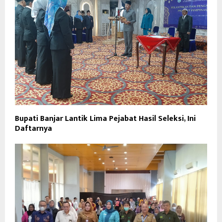
Bupati Banjar Lantik Lima Pejabat Hasil Seleksi, Ini
Daftarnya