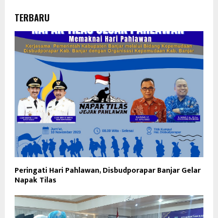
TERBARU
Peringati Hari Pahlawan, Disbudporapar Banjar Gelar
Napak Tilas