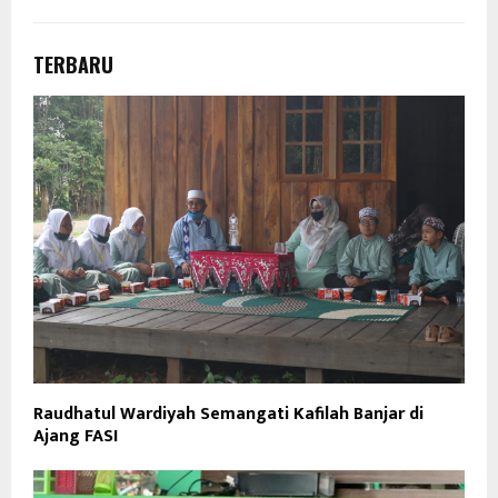
TERBARU
Raudhatul Wardiyah Semangati Kafilah Banjar di
Ajang FASI