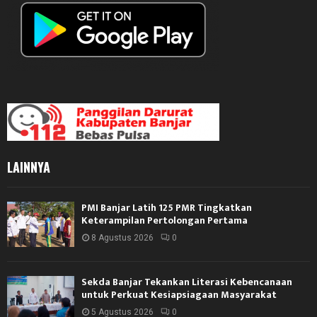
LAINNYA
PMI Banjar Latih 125 PMR Tingkatkan
Keterampilan Pertolongan Pertama
8 Agustus 2026
0
Sekda Banjar Tekankan Literasi Kebencanaan
untuk Perkuat Kesiapsiagaan Masyarakat
5 Agustus 2026
0