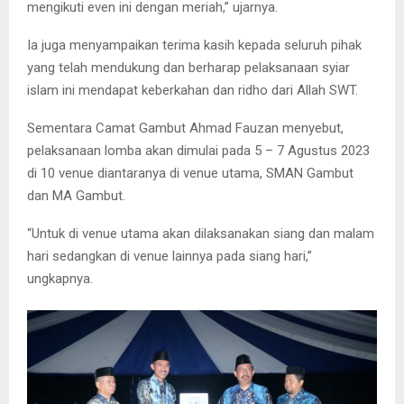
mengikuti even ini dengan meriah,” ujarnya.
Ia juga menyampaikan terima kasih kepada seluruh pihak
yang telah mendukung dan berharap pelaksanaan syiar
islam ini mendapat keberkahan dan ridho dari Allah SWT.
Sementara Camat Gambut Ahmad Fauzan menyebut,
pelaksanaan lomba akan dimulai pada 5 – 7 Agustus 2023
di 10 venue diantaranya di venue utama, SMAN Gambut
dan MA Gambut.
“Untuk di venue utama akan dilaksanakan siang dan malam
hari sedangkan di venue lainnya pada siang hari,”
ungkapnya.