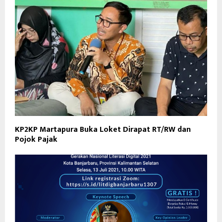
KP2KP Martapura Buka Loket Dirapat RT/RW dan
Pojok Pajak