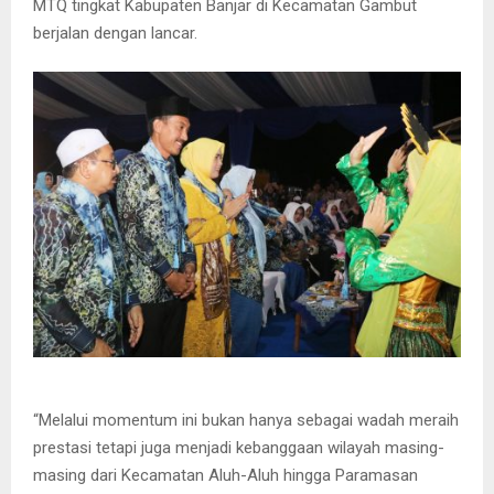
MTQ tingkat Kabupaten Banjar di Kecamatan Gambut
berjalan dengan lancar.
“Melalui momentum ini bukan hanya sebagai wadah meraih
prestasi tetapi juga menjadi kebanggaan wilayah masing-
masing dari Kecamatan Aluh-Aluh hingga Paramasan