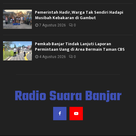
Pemerintah Hadir, Warga Tak Sendiri Hadapi
Musibah Kebakaran di Gambut
7 Agustus 2026
0
Pemkab Banjar Tindak Lanjuti Laporan
Permintaan Uang di Area Bermain Taman CBS
4 Agustus 2026
0
Radio Suara Banjar