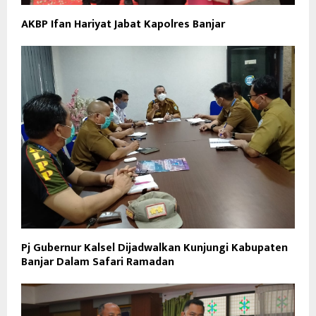
AKBP Ifan Hariyat Jabat Kapolres Banjar
Pj Gubernur Kalsel Dijadwalkan Kunjungi Kabupaten
Banjar Dalam Safari Ramadan