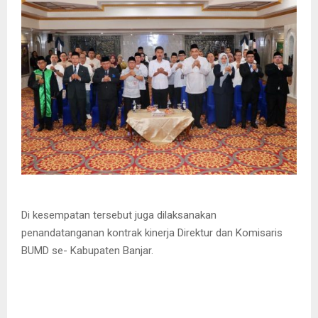
Di kesempatan tersebut juga dilaksanakan
penandatanganan kontrak kinerja Direktur dan Komisaris
BUMD se- Kabupaten Banjar.