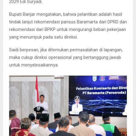
2029 Edi Suryadi.
Bupati Banjar mengatakan, bahwa pelantikan adalah hasil
tindak lanjut rekomendasi pansus Baramarta dari DPRD dan
rekomendasi dari BPKP untuk mengurangi beban pekerjaan
yang menumpuk pada satu direksi.
Saidi berpesan, jika ditemukan permasalahan di lapangan,
maka cukup direksi operasional yang bertanggung jawab
untuk menyelesaikannya.