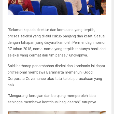
“Selamat kepada direktur dan komisaris yang terpilih,
proses seleksi yang dilalui cukup panjang dan ketat. Sesuai
dengan tahapan yang disyaratkan oleh Permendagri nomor
37 tahun 2018, nama-nama yang terpilih tentunya hasil dari
seleksi yang cermat dari tim pansel,” ungkapnya.
Saidi berharap penambahan direksi dan komisaris ini dapat
profesional membawa Baramarta memenuhi Good
Corporate Governance atau tata kelola perusahaan yang
baik.
“Mengurangi kerugian dan berujung memperoleh laba
sehingga membawa kontribusi bagi daerah,” tutupnya.