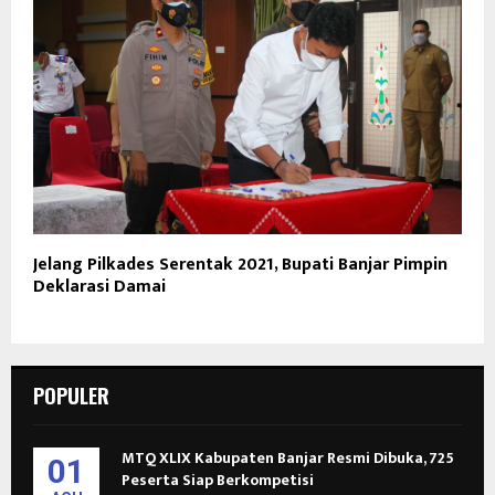
Jelang Pilkades Serentak 2021, Bupati Banjar Pimpin
Deklarasi Damai
POPULER
MTQ XLIX Kabupaten Banjar Resmi Dibuka, 725
01
Peserta Siap Berkompetisi