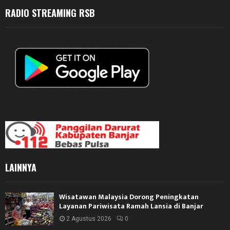
RADIO STREAMING RSB
LAINNYA
Wisatawan Malaysia Dorong Peningkatan
Layanan Pariwisata Ramah Lansia di Banjar
2 Agustus 2026
0