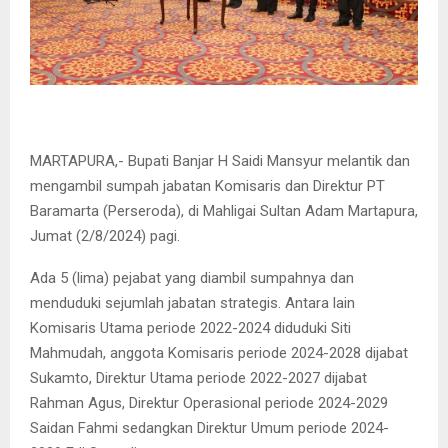
MARTAPURA,- Bupati Banjar H Saidi Mansyur melantik dan
mengambil sumpah jabatan Komisaris dan Direktur PT
Baramarta (Perseroda), di Mahligai Sultan Adam Martapura,
Jumat (2/8/2024) pagi.
Ada 5 (lima) pejabat yang diambil sumpahnya dan
menduduki sejumlah jabatan strategis. Antara lain
Komisaris Utama periode 2022-2024 diduduki Siti
Mahmudah, anggota Komisaris periode 2024-2028 dijabat
Sukamto, Direktur Utama periode 2022-2027 dijabat
Rahman Agus, Direktur Operasional periode 2024-2029
Saidan Fahmi sedangkan Direktur Umum periode 2024-