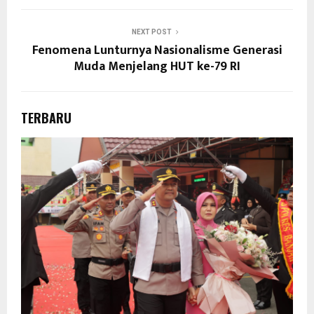
NEXT POST
Fenomena Lunturnya Nasionalisme Generasi
Muda Menjelang HUT ke-79 RI
TERBARU