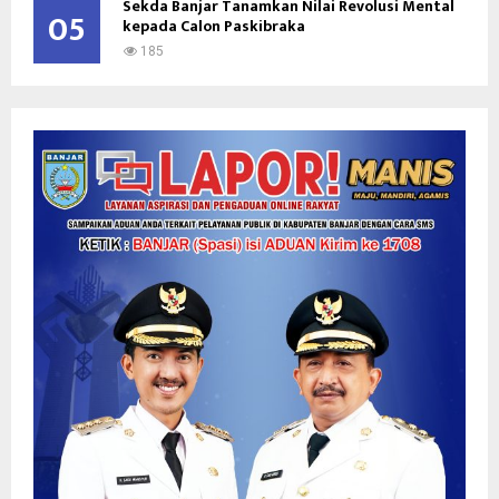
Sekda Banjar Tanamkan Nilai Revolusi Mental
05
kepada Calon Paskibraka
185