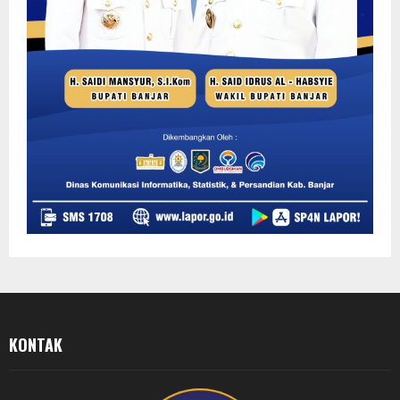
KONTAK