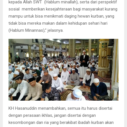
kepada Allah SWT (Hablum minallah), serta dari perspektif
sosial memberikan kesejahteraan bagi masyarakat kurang
mampu untuk bisa menikmati daging hewan kurban, yang
tidak bisa mereka makan dalam kehidupan sehari hari
(Hablum Minannas),” jelasnya.
KH Hasanuddin menambahkan, semua itu harus disertai
dengan perasaan ikhlas, jangan disertai dengan
kesombongan dan ria yang berakibat ibadah kurban akan