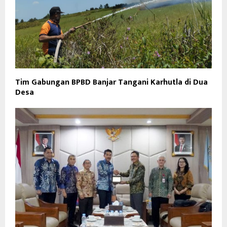
Tim Gabungan BPBD Banjar Tangani Karhutla di Dua
Desa