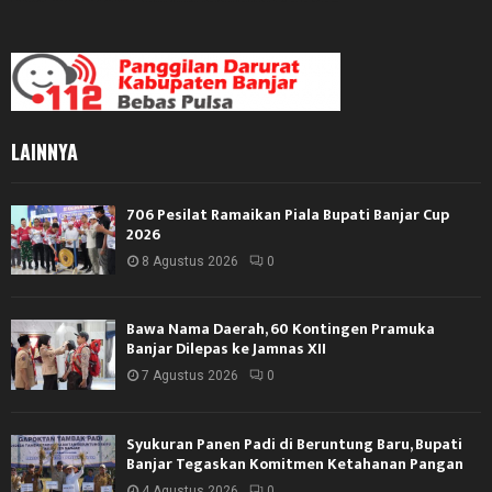
LAINNYA
706 Pesilat Ramaikan Piala Bupati Banjar Cup
2026
8 Agustus 2026
0
Bawa Nama Daerah, 60 Kontingen Pramuka
Banjar Dilepas ke Jamnas XII
7 Agustus 2026
0
Syukuran Panen Padi di Beruntung Baru, Bupati
Banjar Tegaskan Komitmen Ketahanan Pangan
4 Agustus 2026
0