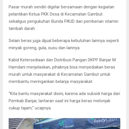
Pasar murah sendiri digelar bersamaan dengan kegiatan
pelantikan Ketua PKK Desa di Kecamatan Gambut
sekaligus pengukuhan Bunda PAUD dan pemberian vitamin
tambah darah.
Selain beras juga dijual beberapa kebutuhan lainnya seperti
minyak goreng, gula, susu dan lainnya.
Kabid Ketersediaan dan Distribusi Pangan DKPP Banjar M
Hamdani menjelaskan, pihaknya bisa menyediakan beras
murah untuk masyarakat di Kecamatan Gambut untuk
membantu meringankan belanja masyarakat.
“Kita bantu masyarakat disini, karena ada subsidi harga dari
Pemkab Banjar, lantaran saat ini harga beras melonjak
cukup tajam,” ucapnya