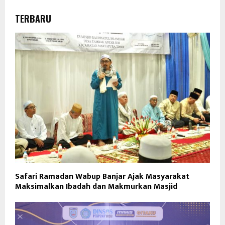
TERBARU
Safari Ramadan Wabup Banjar Ajak Masyarakat
Maksimalkan Ibadah dan Makmurkan Masjid