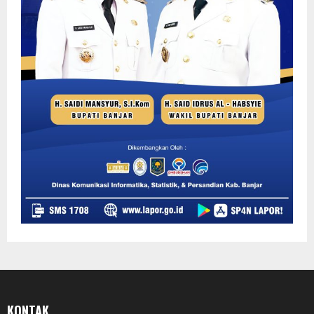
KONTAK