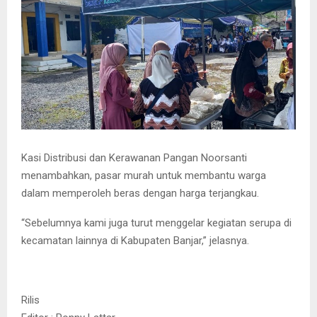
Kasi Distribusi dan Kerawanan Pangan Noorsanti
menambahkan, pasar murah untuk membantu warga
dalam memperoleh beras dengan harga terjangkau.
“Sebelumnya kami juga turut menggelar kegiatan serupa di
kecamatan lainnya di Kabupaten Banjar,” jelasnya.
Rilis