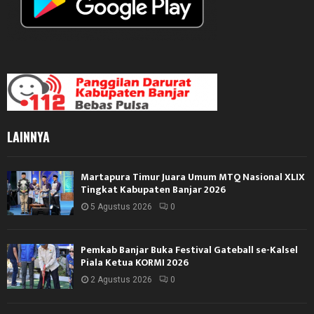
LAINNYA
Martapura Timur Juara Umum MTQ Nasional XLIX
Tingkat Kabupaten Banjar 2026
5 Agustus 2026
0
Pemkab Banjar Buka Festival Gateball se-Kalsel
Piala Ketua KORMI 2026
2 Agustus 2026
0