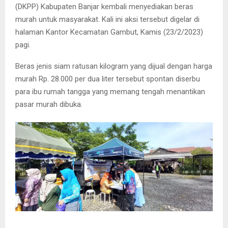
(DKPP) Kabupaten Banjar kembali menyediakan beras
murah untuk masyarakat. Kali ini aksi tersebut digelar di
halaman Kantor Kecamatan Gambut, Kamis (23/2/2023)
pagi.
Beras jenis siam ratusan kilogram yang dijual dengan harga
murah Rp. 28.000 per dua liter tersebut spontan diserbu
para ibu rumah tangga yang memang tengah menantikan
pasar murah dibuka.