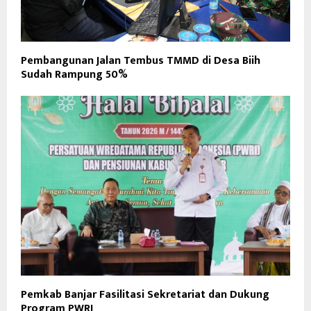
Pembangunan Jalan Tembus TMMD di Desa Biih
Sudah Rampung 50%
Pemkab Banjar Fasilitasi Sekretariat dan Dukung
Program PWRI