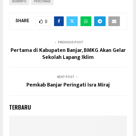
KOMINFO
PERIZINAN
SHARE
0
PREVIOUS POST
Pertama di Kabupaten Banjar, BMKG Akan Gelar
Sekolah Lapang Iklim
NEXT POST
Pemkab Banjar Peringati Isra Miraj
TERBARU