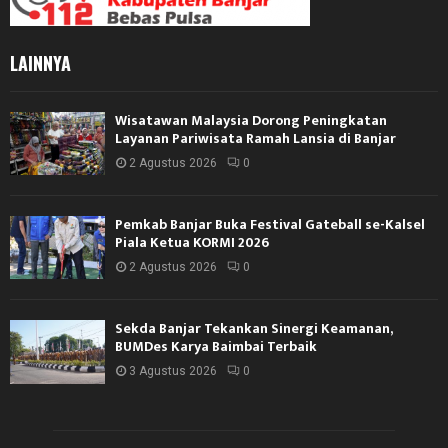
LAINNYA
Wisatawan Malaysia Dorong Peningkatan
Layanan Pariwisata Ramah Lansia di Banjar
2 Agustus 2026
0
Pemkab Banjar Buka Festival Gateball se-Kalsel
Piala Ketua KORMI 2026
2 Agustus 2026
0
Sekda Banjar Tekankan Sinergi Keamanan,
BUMDes Karya Baimbai Terbaik
3 Agustus 2026
0