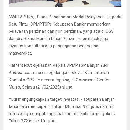
MARTAPURA,- Dinas Penanaman Modal Pelayanan Terpadu
Satu Pintu (DPMPTSP) Kabupaten Banjar memberikan
pelayanan perizinan dan non perizinan, yang ada di OSS
dan di aplikasi Mandiri Dinas Perizinan termasuk juga
layanan konsultasi dan penanganan pengaduan
masyarakat.
Hal tersebut dijelaskan Kepala DPMPTSP Banjar Yudi
Andrea saat sesi dialog dengan Televisi Kementerian
Kominfo GPR Tv secara tapping, di Command Center
Manis, Selasa (21/02/2023) siang.
Yudi mengungkapkan target investasi Kabupaten Banjar
tahun lalu mencapai 1 Triliun 428 miliar 971 juta, namun
realisasinya sangat tinggi bahkan melebihi target, yakni 2
Triliun 372 miliar 101 juta.