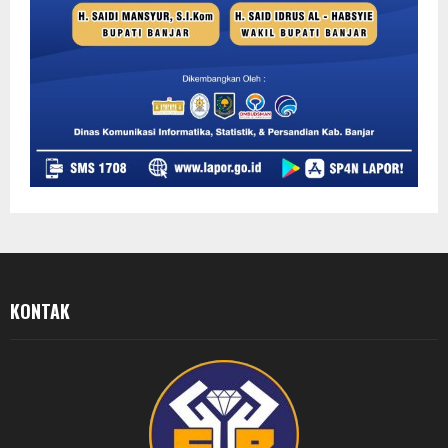
KONTAK