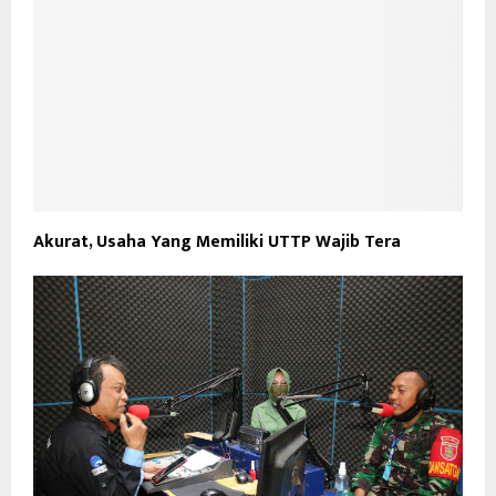
Akurat, Usaha Yang Memiliki UTTP Wajib Tera