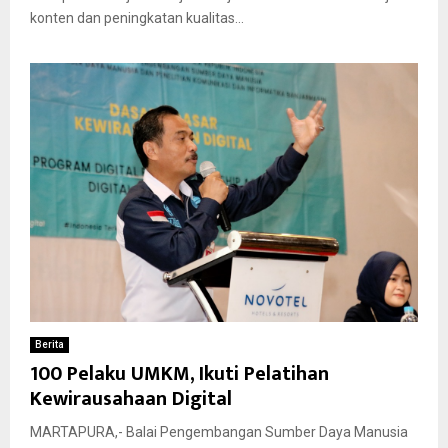
konten dan peningkatan kualitas...
Berita
100 Pelaku UMKM, Ikuti Pelatihan
Kewirausahaan Digital
MARTAPURA,- Balai Pengembangan Sumber Daya Manusia