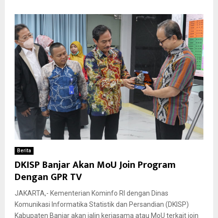
Berita
DKISP Banjar Akan MoU Join Program
Dengan GPR TV
JAKARTA,- Kementerian Kominfo RI dengan Dinas
Komunikasi Informatika Statistik dan Persandian (DKISP)
Kabupaten Banjar akan jalin kerjasama atau MoU terkait join