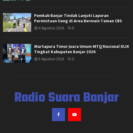
Pemkab Banjar Tindak Lanjuti Laporan
Permintaan Uang di Area Bermain Taman CBS
4 Agustus 2026
0
Martapura Timur Juara Umum MTQ Nasional XLIX
Tingkat Kabupaten Banjar 2026
5 Agustus 2026
0
Radio Suara Banjar