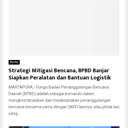
Berita
Strategi Mitigasi Bencana, BPBD Banjar
Siapkan Peralatan dan Bantuan Logistik
MARTAPURA,- Fungsi Badan Penanggulangan Bencana
Daerah (BPBD) adalah sebagai komando dalam
mengkoordinasikan dan melaksanakan penanggulangan
bencana bersama sama dengan SKPD lainnya, atau pihak lain
yang...