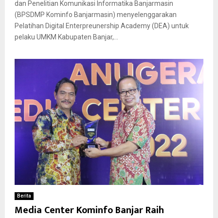
dan Penelitian Komunikasi Informatika Banjarmasin
(BPSDMP Kominfo Banjarmasin) menyelenggarakan
Pelatihan Digital Enterpreunership Academy (DEA) untuk
pelaku UMKM Kabupaten Banjar,...
Berita
Media Center Kominfo Banjar Raih