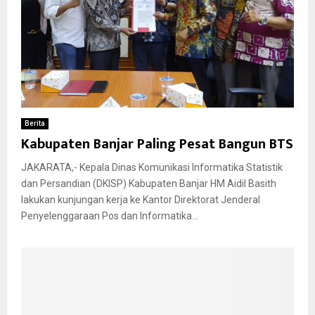
Berita
Kabupaten Banjar Paling Pesat Bangun BTS
JAKARATA,- Kepala Dinas Komunikasi Informatika Statistik
dan Persandian (DKISP) Kabupaten Banjar HM Aidil Basith
lakukan kunjungan kerja ke Kantor Direktorat Jenderal
Penyelenggaraan Pos dan Informatika...