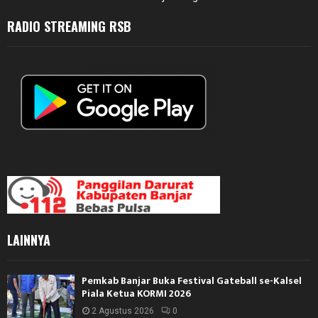
RADIO STREAMING RSB
LAINNYA
Pemkab Banjar Buka Festival Gateball se-Kalsel
Piala Ketua KORMI 2026
2 Agustus 2026
0