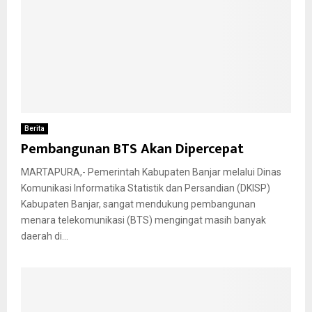
Berita
Pembangunan BTS Akan Dipercepat
MARTAPURA,- Pemerintah Kabupaten Banjar melalui Dinas
Komunikasi Informatika Statistik dan Persandian (DKISP)
Kabupaten Banjar, sangat mendukung pembangunan
menara telekomunikasi (BTS) mengingat masih banyak
daerah di...