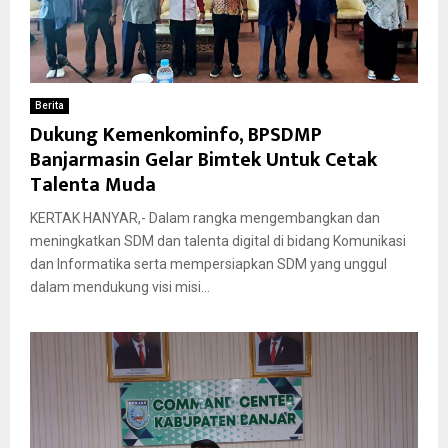
Berita
Dukung Kemenkominfo, BPSDMP
Banjarmasin Gelar Bimtek Untuk Cetak
Talenta Muda
KERTAK HANYAR,- Dalam rangka mengembangkan dan
meningkatkan SDM dan talenta digital di bidang Komunikasi
dan Informatika serta mempersiapkan SDM yang unggul
dalam mendukung visi misi...