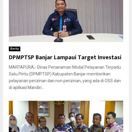
Berita
DPMPTSP Banjar Lampaui Target Investasi
MARTAPURA,- Dinas Penanaman Modal Pelayanan Terpadu
Satu Pintu (DPMPTSP) Kabupaten Banjar memberikan
pelayanan perizinan dan non perizinan, yang ada di OSS dan
di aplikasi Mandiri...