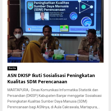
Berita
ASN DKISP Ikuti Sosialisasi Peningkatan
Kualitas SDM Perencanaan
MARTAPURA,- Dinas Komunikasi Informatika Statistik dan
Persandian (DKISP) Kabupaten Banjar menggelar Sosialisasi
Peningkatan Kualitas Sumber Daya Manusia (SDM)
Perencanaan bagi ASNnya, di Aula Cakrawala, Martapura,...