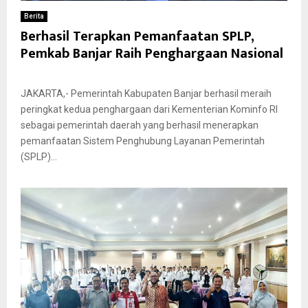
Berita
Berhasil Terapkan Pemanfaatan SPLP,
Pemkab Banjar Raih Penghargaan Nasional
JAKARTA,- Pemerintah Kabupaten Banjar berhasil meraih
peringkat kedua penghargaan dari Kementerian Kominfo RI
sebagai pemerintah daerah yang berhasil menerapkan
pemanfaatan Sistem Penghubung Layanan Pemerintah
(SPLP)...