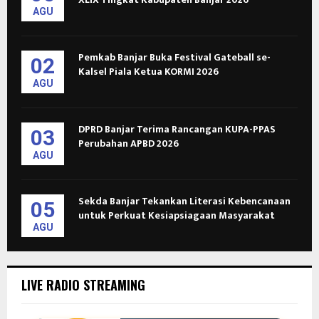
AGU
Pemkab Banjar Buka Festival Gateball se-
02
Kalsel Piala Ketua KORMI 2026
AGU
DPRD Banjar Terima Rancangan KUPA-PPAS
03
Perubahan APBD 2026
AGU
Sekda Banjar Tekankan Literasi Kebencanaan
05
untuk Perkuat Kesiapsiagaan Masyarakat
AGU
LIVE RADIO STREAMING