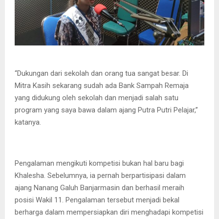
“Dukungan dari sekolah dan orang tua sangat besar. Di
Mitra Kasih sekarang sudah ada Bank Sampah Remaja
yang didukung oleh sekolah dan menjadi salah satu
program yang saya bawa dalam ajang Putra Putri Pelajar,”
katanya.
Pengalaman mengikuti kompetisi bukan hal baru bagi
Khalesha. Sebelumnya, ia pernah berpartisipasi dalam
ajang Nanang Galuh Banjarmasin dan berhasil meraih
posisi Wakil 11. Pengalaman tersebut menjadi bekal
berharga dalam mempersiapkan diri menghadapi kompetisi