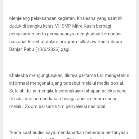
Menjelang pelaksanaan kegiatan, Khalesha yang saat ini
duduk di bangku kelas VII SMP Mitra Kasih berbagi
pengalaman serta persiapannya menghadapi kompetisi
nasional tersebut dalam program talkshow Radio Suara
Banjar, Rabu (10/6/2026) pagi.
Khalesha mengungkapkan, dirinya pertama kali mengetahui
informasi mengenai ajang tersebut melalui media sosial.
Setelah itu, ia mengikuti serangkaian tahapan seleksi yang
dimulai dari pemberkasan hingga audisi secara daring
melalui Zoom bersama tim penyeleksi nasional.
“Pada saat audisi saya mendapatkan beberapa pertanyaan