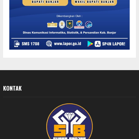
KONTAK