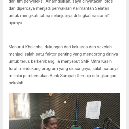
dari tim penyeleksi. Alhamdulillah, saya dinyatakan lolos
dan dipercaya menjadi perwakilan Kalimantan Selatan
untuk mengikuti tahap selanjutnya di tingkat nasional,”
ujarnya.
Menurut Khalesha, dukungan dari keluarga dan sekolah
menjadi salah satu faktor penting yang mendorong dirinya
untuk terus berkembang. Ia menyebut SMP Mitra Kasih
turut mendukung program yang diusungnya, salah satunya
melalui pembentukan Bank Sampah Remaja di lingkungan
sekolah.