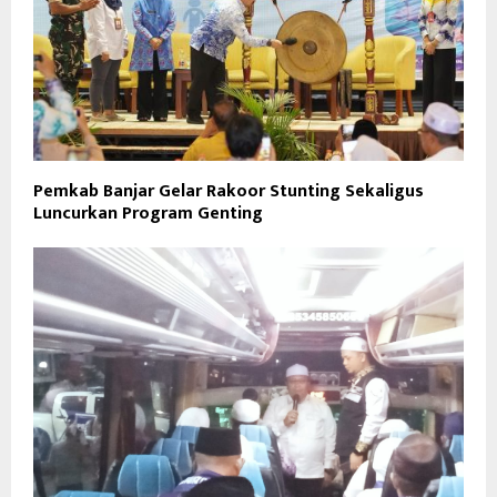
Pemkab Banjar Gelar Rakoor Stunting Sekaligus
Luncurkan Program Genting