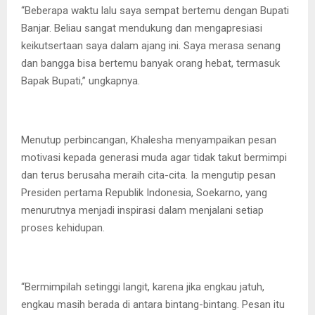
“Beberapa waktu lalu saya sempat bertemu dengan Bupati
Banjar. Beliau sangat mendukung dan mengapresiasi
keikutsertaan saya dalam ajang ini. Saya merasa senang
dan bangga bisa bertemu banyak orang hebat, termasuk
Bapak Bupati,” ungkapnya.
Menutup perbincangan, Khalesha menyampaikan pesan
motivasi kepada generasi muda agar tidak takut bermimpi
dan terus berusaha meraih cita-cita. Ia mengutip pesan
Presiden pertama Republik Indonesia, Soekarno, yang
menurutnya menjadi inspirasi dalam menjalani setiap
proses kehidupan.
“Bermimpilah setinggi langit, karena jika engkau jatuh,
engkau masih berada di antara bintang-bintang. Pesan itu