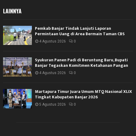
LAINNYA
Pemkab Banjar Tindak Lanjuti Laporan
Permintaan Uang di Area Bermain Taman CBS
4 Agustus 2026
0
Syukuran Panen Padi di Beruntung Baru, Bupati
Banjar Tegaskan Komitmen Ketahanan Pangan
4 Agustus 2026
0
Martapura Timur Juara Umum MTQ Nasional XLIX
Tingkat Kabupaten Banjar 2026
5 Agustus 2026
0