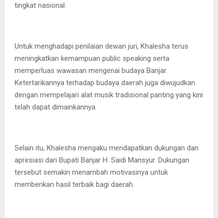
tingkat nasional.
Untuk menghadapi penilaian dewan juri, Khalesha terus
meningkatkan kemampuan public speaking serta
memperluas wawasan mengenai budaya Banjar.
Ketertarikannya terhadap budaya daerah juga diwujudkan
dengan mempelajari alat musik tradisional panting yang kini
telah dapat dimainkannya.
Selain itu, Khalesha mengaku mendapatkan dukungan dan
apresiasi dari Bupati Banjar H. Saidi Mansyur. Dukungan
tersebut semakin menambah motivasinya untuk
memberikan hasil terbaik bagi daerah.