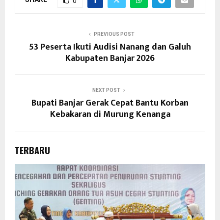
0
PREVIOUS POST
53 Peserta Ikuti Audisi Nanang dan Galuh
Kabupaten Banjar 2026
NEXT POST
Bupati Banjar Gerak Cepat Bantu Korban
Kebakaran di Murung Kenanga
TERBARU