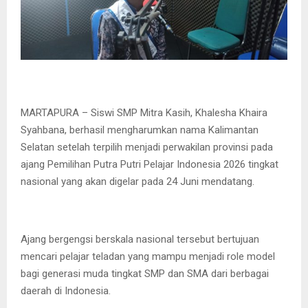
MARTAPURA – Siswi SMP Mitra Kasih, Khalesha Khaira
Syahbana, berhasil mengharumkan nama Kalimantan
Selatan setelah terpilih menjadi perwakilan provinsi pada
ajang Pemilihan Putra Putri Pelajar Indonesia 2026 tingkat
nasional yang akan digelar pada 24 Juni mendatang.
Ajang bergengsi berskala nasional tersebut bertujuan
mencari pelajar teladan yang mampu menjadi role model
bagi generasi muda tingkat SMP dan SMA dari berbagai
daerah di Indonesia.