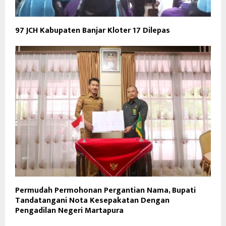
97 JCH Kabupaten Banjar Kloter 17 Dilepas
Permudah Permohonan Pergantian Nama, Bupati
Tandatangani Nota Kesepakatan Dengan
Pengadilan Negeri Martapura