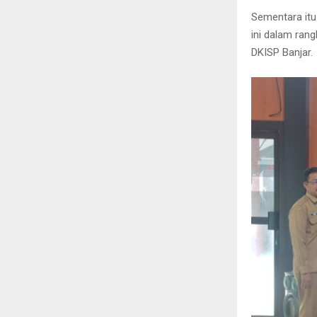
Sementara itu
ini dalam ran
DKISP Banjar.