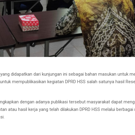
 yang didapatkan dari kunjungan ini sebagai bahan masukan untuk m
 untuk mempublikasikan kegiatan DPRD HSS salah satunya hasil Res
ngkapkan dengan adanya publikasi tersebut masyarakat dapat meng
atan atau hasil kerja yang telah dilakukan DPRD HSS melalui berbagai
si.