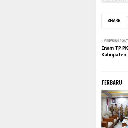
SHARE
PREVIOUS POST
Enam TP PK
Kabupaten 
TERBARU