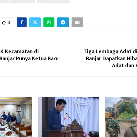
0
K Kecamatan di
Tiga Lembaga Adat d
Banjar Punya Ketua Baru
Banjar Dapatkan Hib
Adat dan