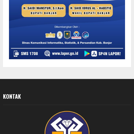
KONTAK