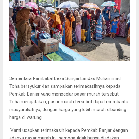
Sementara Pambakal Desa Sungai Landas Muhammad
Toha bersyukur dan sampaikan terimakasihnya kepada
Pemkab Banjar yang menggelar pasar murah tersebut.
Toha mengatakan, pasar murah tersebut dapat membantu
masyarakatnya, dengan harga yang lebih murah dibanding
harga di warung.
“Kami ucapkan terimakasih kepada Pemkab Banjar dengan
adanya pasar murah ini, semoga tidak hanya diadakan