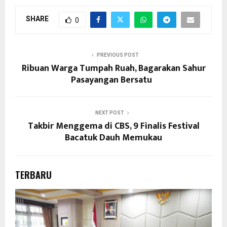
SHARE
0
PREVIOUS POST
Ribuan Warga Tumpah Ruah, Bagarakan Sahur
Pasayangan Bersatu
NEXT POST
Takbir Menggema di CBS, 9 Finalis Festival
Bacatuk Dauh Memukau
TERBARU