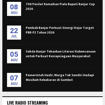
706 Pesilat Ramaikan Piala Bupati Banjar Cup
08
2026
AGU
Pemkab Banjar Perkuat Sinergi Kejar Target
22
PBB-P2 Tahun 2026
JUL
Sekda Banjar Tekankan Literasi Kebencanaan
05
untuk Perkuat Kesiapsiagaan Masyarakat
AGU
Pemerintah Hadir, Warga Tak Sendiri Hadapi
07
Musibah Kebakaran di Gambut
AGU
LIVE RADIO STREAMING