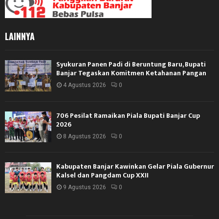
LAINNYA
Syukuran Panen Padi di Beruntung Baru, Bupati
Banjar Tegaskan Komitmen Ketahanan Pangan
4 Agustus 2026
0
706 Pesilat Ramaikan Piala Bupati Banjar Cup
2026
8 Agustus 2026
0
Kabupaten Banjar Kawinkan Gelar Piala Gubernur
Kalsel dan Pangdam Cup XXII
9 Agustus 2026
0