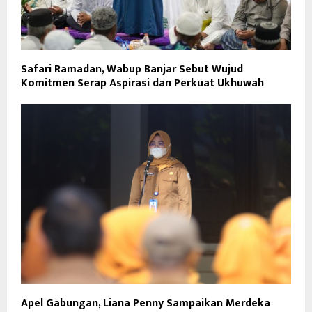
Safari Ramadan, Wabup Banjar Sebut Wujud
Komitmen Serap Aspirasi dan Perkuat Ukhuwah
Apel Gabungan, Liana Penny Sampaikan Merdeka