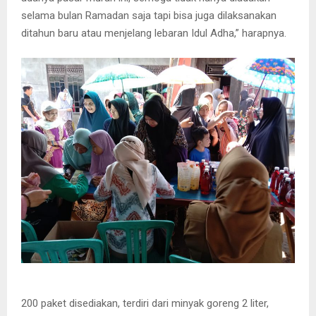
selama bulan Ramadan saja tapi bisa juga dilaksanakan
ditahun baru atau menjelang lebaran Idul Adha,” harapnya.
200 paket disediakan, terdiri dari minyak goreng 2 liter,