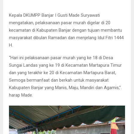
Kepala DKUMPP Banjar I Gusti Made Suryawati
mengatakan, pelaksanaan pasar murah digelar di 20
kecamatan di Kabupaten Banjar dengan tujuan membantu
masyarakat dibulan Ramadan dan menjelang Idul Fitri 1444
H.
“Hari ini pelaksanaan pasar murah yang ke 18 di Desa
Sungai Landas yang ke 19 di Kecamatan Martapura Timur
dan yang terakhir ke 20 di Kecamatan Martapura Barat,
Semoga bermanfaat dan berkah untuk masyarakat
Kabupaten Banjar yang Manis, Maju, Mandiri dan Agamis,”.
harap Made.