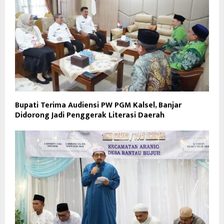
Bupati Terima Audiensi PW PGM Kalsel, Banjar
Didorong Jadi Penggerak Literasi Daerah