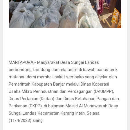
MARTAPURA,- Masyarakat Desa Sungai Landas
berbondong-bondong dan rela antre di bawah panas terik
matahari demi membeli paket sembako yang digelar oleh
Pemerintah Kabupaten Banjar melalui Dinas Koperasi
Usaha Mikro Perindustrian dan Perdagangan (DKUMPP),
Dinas Pertanian (Distan) dan Dinas Ketahanan Pangan dan
Perikanan (DKPP), di halaman Masjid Al Munawarrah Desa
Sungai Landas Kecamatan Karang Intan, Selasa
(11/4/2023) siang.