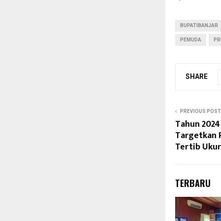
BUPATIBANJAR
PEMUDA
PR
SHARE
PREVIOUS POST
Tahun 2024
Targetkan 
Tertib Ukur
TERBARU