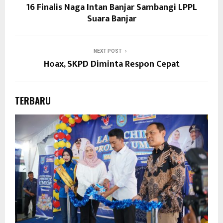
16 Finalis Naga Intan Banjar Sambangi LPPL
Suara Banjar
NEXT POST
Hoax, SKPD Diminta Respon Cepat
TERBARU