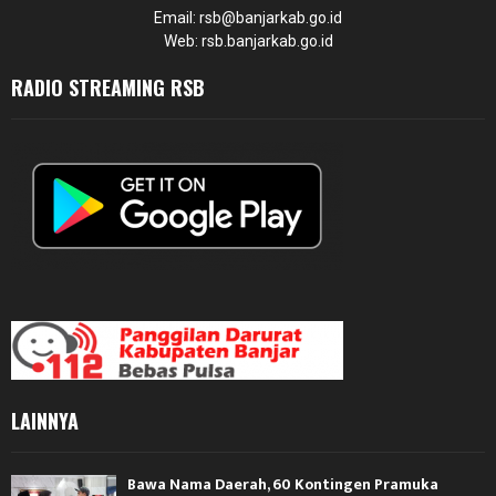
Email: rsb@banjarkab.go.id
Web: rsb.banjarkab.go.id
RADIO STREAMING RSB
LAINNYA
Bawa Nama Daerah, 60 Kontingen Pramuka