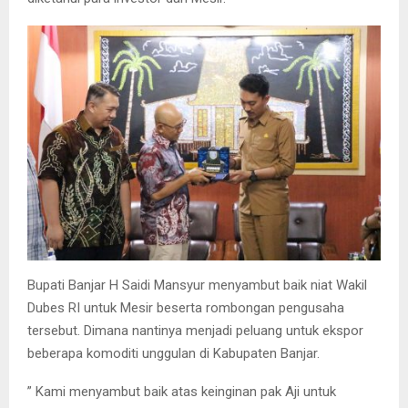
Bupati Banjar H Saidi Mansyur menyambut baik niat Wakil
Dubes RI untuk Mesir beserta rombongan pengusaha
tersebut. Dimana nantinya menjadi peluang untuk ekspor
beberapa komoditi unggulan di Kabupaten Banjar.
” Kami menyambut baik atas keinginan pak Aji untuk