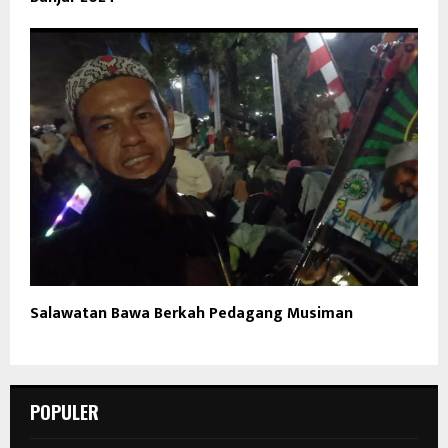
Salawatan Bawa Berkah Pedagang Musiman
POPULER