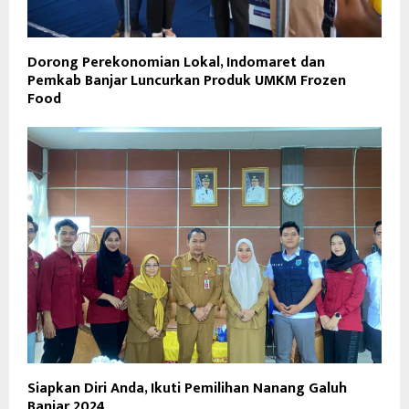
Dorong Perekonomian Lokal, Indomaret dan
Pemkab Banjar Luncurkan Produk UMKM Frozen
Food
Siapkan Diri Anda, Ikuti Pemilihan Nanang Galuh
Banjar 2024