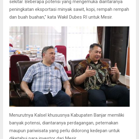
sekitar. Beberapa potensi yang mengemuka diantaranya
peningkatan eksportasi minyak sawit, kopi, rempah rempah
dan buah buahan,” kata Wakil Dubes RI untuk Mesir.
Menurutnya Kalsel khususnya Kabupaten Banjar memiliki
banyak potensi, diantaranya perdagangan, peternakan
maupun pariwisata yang perlu didorong kedepan untuk
diketahui para investor dari Mesir.