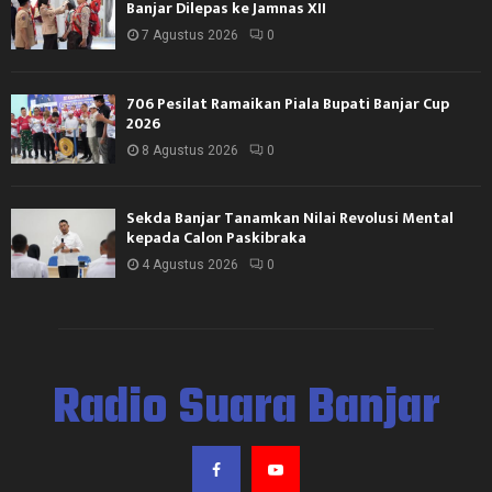
Banjar Dilepas ke Jamnas XII
7 Agustus 2026
0
706 Pesilat Ramaikan Piala Bupati Banjar Cup
2026
8 Agustus 2026
0
Sekda Banjar Tanamkan Nilai Revolusi Mental
kepada Calon Paskibraka
4 Agustus 2026
0
Radio Suara Banjar