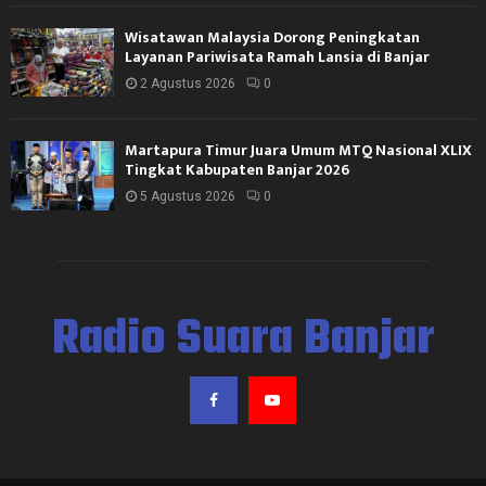
Wisatawan Malaysia Dorong Peningkatan
Layanan Pariwisata Ramah Lansia di Banjar
2 Agustus 2026
0
Martapura Timur Juara Umum MTQ Nasional XLIX
Tingkat Kabupaten Banjar 2026
5 Agustus 2026
0
Radio Suara Banjar