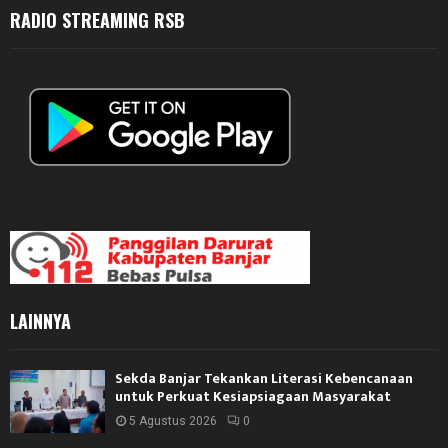
RADIO STREAMING RSB
LAINNYA
Sekda Banjar Tekankan Literasi Kebencanaan
untuk Perkuat Kesiapsiagaan Masyarakat
5 Agustus 2026
0