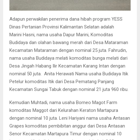
Adapun perwakilan penerima dana hibah program YESS
Dinas Pertanian Provinsi Kalimantan Selatan adalah
Marini Hasni, nama usaha Dapur Marini, Komoditas
Budidaya dan olahan bawang merah dari Desa Mataraman
Kecamatan Mataraman dengan nominal 25 juta. Fahrudin,
nama usaha Budidaya melati komoditas bunga melati dari
Desa Jingah Habang Ilir Kecamatan Karang Intan dengan
nominal 50 juta. Anita Herawati Nama usaha Budidaya Itik
Petelur komoditas Itik dari Desa Pematang Panjang
Kecamatan Sungai Tabuk dengan nominal 21 juta 960 ribu.
Kemudian Muhtadi, nama usaha Borneo Magot Farm
komoditas Maggot dari Kelurahan Keraton Martapura
dengan nominal 10 juta. Leni Hariyani nama usaha Antasan
Grapes komoditas pembibitan anggur dari Desa Antasan
Senor Kecamatan Martapura Timur dengan nominal 10