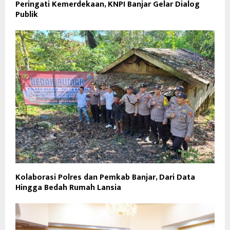
Peringati Kemerdekaan, KNPI Banjar Gelar Dialog
Publik
Kolaborasi Polres dan Pemkab Banjar, Dari Data
Hingga Bedah Rumah Lansia