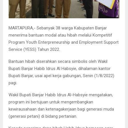
MARTAPURA,- Sebanyak 38 warga Kabupaten Banjar
menerima bantuan modal atau hibah melalui Kompetitif
Program Youth Enterpreneurship and Employment Support
Service (YESS) Tahun 2022.
Bantuan hibah diserahkan secara simbolis oleh Wakil
Bupati Banjar Habib Idrus Al Habsyie, dihalaman kantor
Bupati Banjar, usai apel kerja gabungan, Senin (1/8/2022)
pagi.
Wakil Bupati Banjar Habib Idrus Al-Habsyie mengatakan,
program ini bertujuan untuk mengembangkan
kewirausahaan dan ketenagakerjaan bagi generasi muda
(generasi petani) di bidang pertanian.