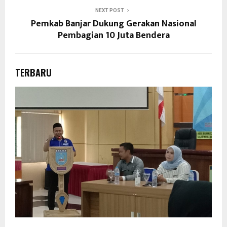
NEXT POST
Pemkab Banjar Dukung Gerakan Nasional
Pembagian 10 Juta Bendera
TERBARU