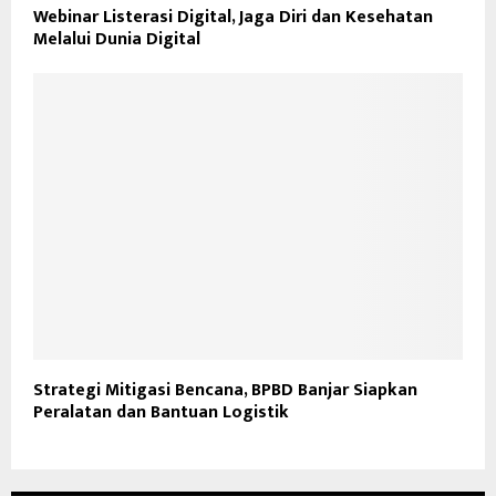
Webinar Listerasi Digital, Jaga Diri dan Kesehatan
Melalui Dunia Digital
Strategi Mitigasi Bencana, BPBD Banjar Siapkan
Peralatan dan Bantuan Logistik