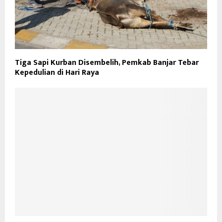
Tiga Sapi Kurban Disembelih, Pemkab Banjar Tebar
Kepedulian di Hari Raya