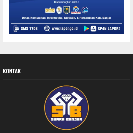
KONTAK