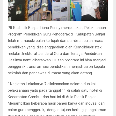
Plt Kadisdik Banjar Liana Penny menjelaskan, Pelaksanaan
Program Pendidikan Guru Penggerak di Kabupaten Banjar
telah memasuki bulan ke tujuh dari sembilan bulan masa
pendidikan yang diselenggarakan oleh Kemdikbudristek
melalui Direktorat Jenderal Guru dan Tenaga Pendidikan.
Hasilnya nanti diharapkan lulusan program ini bisa menjadi
penggerak transformasi pendidikan, menjadi calon kepala
sekolah dan pengawas di masa yang akan datang.
” Kegiatan Lokakarya 7 dilaksanakan selama dua kali
pelaksanaan yaitu pada tanggal 11 di salah satu hotel di
Kecamatan Gambut dan hari ini di Aula Disdik Banjar.
Menampilkan beberapa hasil panen karya dan inovasi dari
calon guru penggerak, dengan tujuan berbagi pengalaman