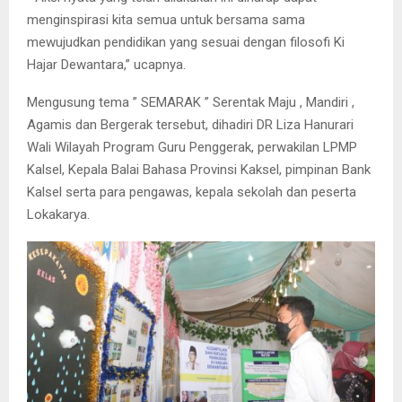
menginspirasi kita semua untuk bersama sama
mewujudkan pendidikan yang sesuai dengan filosofi Ki
Hajar Dewantara,” ucapnya.
Mengusung tema ” SEMARAK ” Serentak Maju , Mandiri ,
Agamis dan Bergerak tersebut, dihadiri DR Liza Hanurari
Wali Wilayah Program Guru Penggerak, perwakilan LPMP
Kalsel, Kepala Balai Bahasa Provinsi Kaksel, pimpinan Bank
Kalsel serta para pengawas, kepala sekolah dan peserta
Lokakarya.