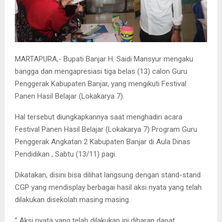
MARTAPURA,- Bupati Banjar H. Saidi Mansyur mengaku
bangga dan mengapresiasi tiga belas (13) calon Guru
Penggerak Kabupaten Banjar, yang mengikuti Festival
Panen Hasil Belajar (Lokakarya 7).
Hal tersebut diungkapkannya saat menghadiri acara
Festival Panen Hasil Belajar (Lokakarya 7) Program Guru
Penggerak Angkatan 2 Kabupaten Banjar di Aula Dinas
Pendidikan , Sabtu (13/11) pagi.
Dikatakan, disini bisa dilihat langsung dengan stand-stand
CGP yang mendisplay berbagai hasil aksi nyata yang telah
dilakukan disekolah masing masing.
” Aksi nyata yang telah dilakukan ini diharap dapat