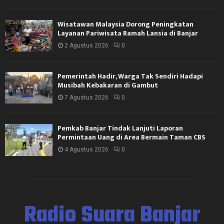
Wisatawan Malaysia Dorong Peningkatan
Layanan Pariwisata Ramah Lansia di Banjar
2 Agustus 2026
0
Pemerintah Hadir, Warga Tak Sendiri Hadapi
Musibah Kebakaran di Gambut
7 Agustus 2026
0
Pemkab Banjar Tindak Lanjuti Laporan
Permintaan Uang di Area Bermain Taman CBS
4 Agustus 2026
0
Radio Suara Banjar