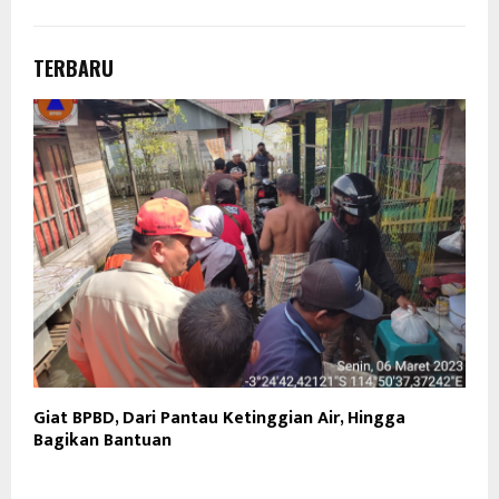
TERBARU
Giat BPBD, Dari Pantau Ketinggian Air, Hingga
Bagikan Bantuan