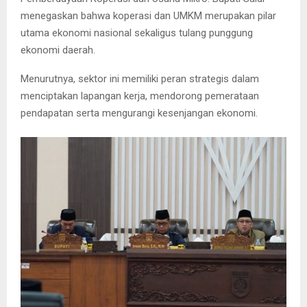
menegaskan bahwa koperasi dan UMKM merupakan pilar
utama ekonomi nasional sekaligus tulang punggung
ekonomi daerah.
Menurutnya, sektor ini memiliki peran strategis dalam
menciptakan lapangan kerja, mendorong pemerataan
pendapatan serta mengurangi kesenjangan ekonomi.