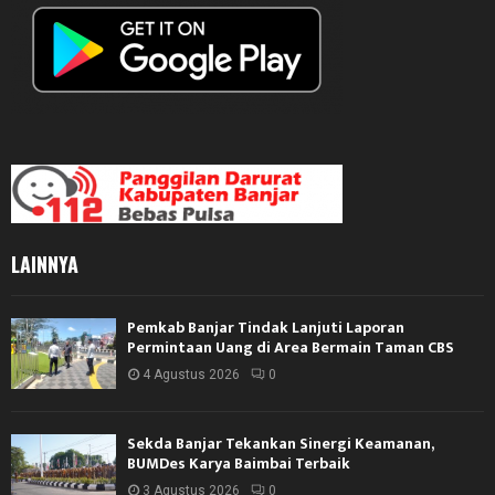
LAINNYA
Pemkab Banjar Tindak Lanjuti Laporan
Permintaan Uang di Area Bermain Taman CBS
4 Agustus 2026
0
Sekda Banjar Tekankan Sinergi Keamanan,
BUMDes Karya Baimbai Terbaik
3 Agustus 2026
0