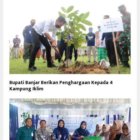
Bupati Banjar Berikan Penghargaan Kepada 4
Kampung Iklim