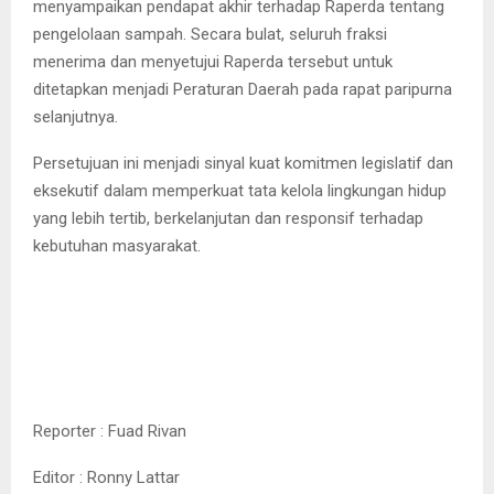
menyampaikan pendapat akhir terhadap Raperda tentang
pengelolaan sampah. Secara bulat, seluruh fraksi
menerima dan menyetujui Raperda tersebut untuk
ditetapkan menjadi Peraturan Daerah pada rapat paripurna
selanjutnya.
Persetujuan ini menjadi sinyal kuat komitmen legislatif dan
eksekutif dalam memperkuat tata kelola lingkungan hidup
yang lebih tertib, berkelanjutan dan responsif terhadap
kebutuhan masyarakat.
Reporter : Fuad Rivan
Editor : Ronny Lattar