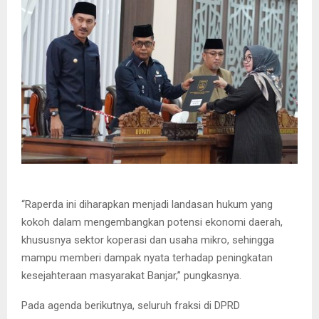
“Raperda ini diharapkan menjadi landasan hukum yang
kokoh dalam mengembangkan potensi ekonomi daerah,
khususnya sektor koperasi dan usaha mikro, sehingga
mampu memberi dampak nyata terhadap peningkatan
kesejahteraan masyarakat Banjar,” pungkasnya.
Pada agenda berikutnya, seluruh fraksi di DPRD