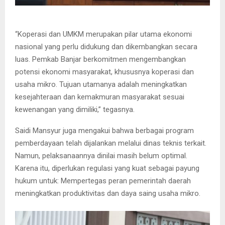
“Koperasi dan UMKM merupakan pilar utama ekonomi
nasional yang perlu didukung dan dikembangkan secara
luas. Pemkab Banjar berkomitmen mengembangkan
potensi ekonomi masyarakat, khususnya koperasi dan
usaha mikro. Tujuan utamanya adalah meningkatkan
kesejahteraan dan kemakmuran masyarakat sesuai
kewenangan yang dimiliki,” tegasnya.
Saidi Mansyur juga mengakui bahwa berbagai program
pemberdayaan telah dijalankan melalui dinas teknis terkait.
Namun, pelaksanaannya dinilai masih belum optimal.
Karena itu, diperlukan regulasi yang kuat sebagai payung
hukum untuk: Mempertegas peran pemerintah daerah
meningkatkan produktivitas dan daya saing usaha mikro.