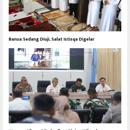
Banua Sedang Diuji, Salat Istisqa Digelar