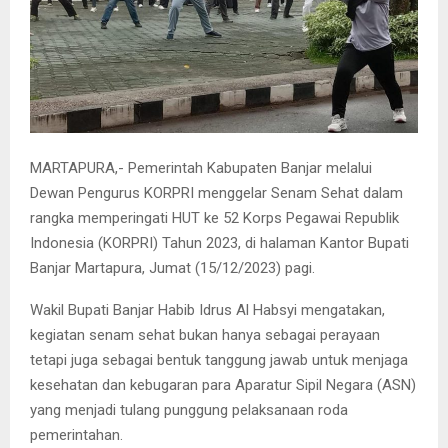
MARTAPURA,- Pemerintah Kabupaten Banjar melalui
Dewan Pengurus KORPRI menggelar Senam Sehat dalam
rangka memperingati HUT ke 52 Korps Pegawai Republik
Indonesia (KORPRI) Tahun 2023, di halaman Kantor Bupati
Banjar Martapura, Jumat (15/12/2023) pagi.
Wakil Bupati Banjar Habib Idrus Al Habsyi mengatakan,
kegiatan senam sehat bukan hanya sebagai perayaan
tetapi juga sebagai bentuk tanggung jawab untuk menjaga
kesehatan dan kebugaran para Aparatur Sipil Negara (ASN)
yang menjadi tulang punggung pelaksanaan roda
pemerintahan.