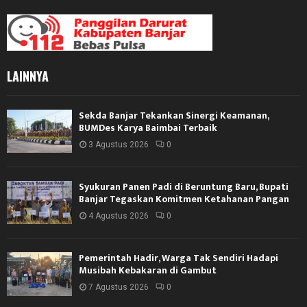
LAINNYA
Sekda Banjar Tekankan Sinergi Keamanan,
BUMDes Karya Baimbai Terbaik
3 Agustus 2026
0
Syukuran Panen Padi di Beruntung Baru, Bupati
Banjar Tegaskan Komitmen Ketahanan Pangan
4 Agustus 2026
0
Pemerintah Hadir, Warga Tak Sendiri Hadapi
Musibah Kebakaran di Gambut
7 Agustus 2026
0