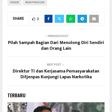
SENAM
WABUPBANJAR
SHARE
0
PREVIOUS POST
Pilah Sampah Bagian Dari Menolong Diri Sendiri
dan Orang Lain
NEXT POST
Direktur TI dan Kerjasama Pemasyarakatan
Ditjenpas Kunjungi Lapas Narkotika
TERBARU