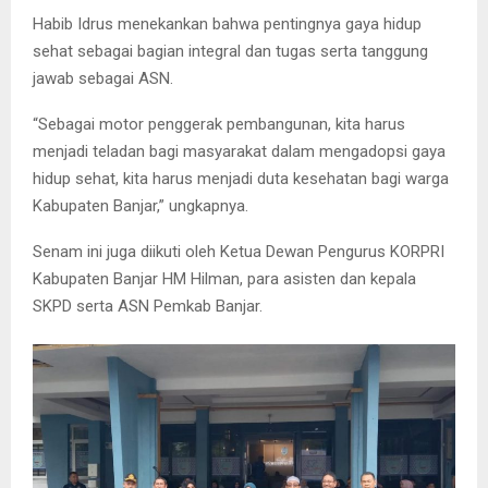
Habib Idrus menekankan bahwa pentingnya gaya hidup
sehat sebagai bagian integral dan tugas serta tanggung
jawab sebagai ASN.
“Sebagai motor penggerak pembangunan, kita harus
menjadi teladan bagi masyarakat dalam mengadopsi gaya
hidup sehat, kita harus menjadi duta kesehatan bagi warga
Kabupaten Banjar,” ungkapnya.
Senam ini juga diikuti oleh Ketua Dewan Pengurus KORPRI
Kabupaten Banjar HM Hilman, para asisten dan kepala
SKPD serta ASN Pemkab Banjar.