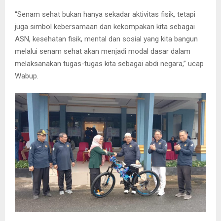
“Senam sehat bukan hanya sekadar aktivitas fisik, tetapi
juga simbol kebersamaan dan kekompakan kita sebagai
ASN, kesehatan fisik, mental dan sosial yang kita bangun
melalui senam sehat akan menjadi modal dasar dalam
melaksanakan tugas-tugas kita sebagai abdi negara,” ucap
Wabup.