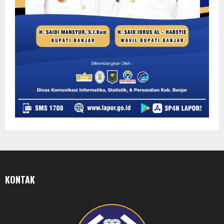
KONTAK