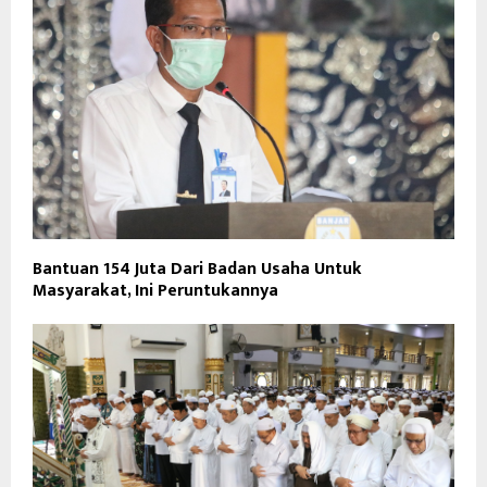
Bantuan 154 Juta Dari Badan Usaha Untuk
Masyarakat, Ini Peruntukannya