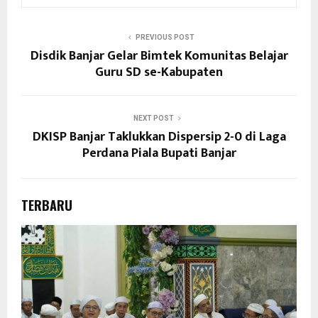
PREVIOUS POST
Disdik Banjar Gelar Bimtek Komunitas Belajar
Guru SD se-Kabupaten
NEXT POST
DKISP Banjar Taklukkan Dispersip 2-0 di Laga
Perdana Piala Bupati Banjar
TERBARU