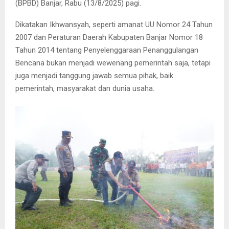
(BPBD) Banjar, Rabu (13/8/2025) pagi.
Dikatakan Ikhwansyah, seperti amanat UU Nomor 24 Tahun
2007 dan Peraturan Daerah Kabupaten Banjar Nomor 18
Tahun 2014 tentang Penyelenggaraan Penanggulangan
Bencana bukan menjadi wewenang pemerintah saja, tetapi
juga menjadi tanggung jawab semua pihak, baik
pemerintah, masyarakat dan dunia usaha.