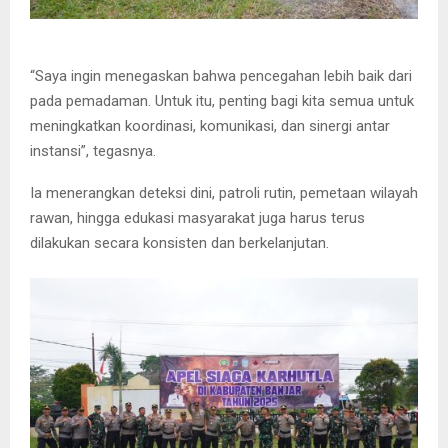
“Saya ingin menegaskan bahwa pencegahan lebih baik dari
pada pemadaman. Untuk itu, penting bagi kita semua untuk
meningkatkan koordinasi, komunikasi, dan sinergi antar
instansi”, tegasnya.
Ia menerangkan deteksi dini, patroli rutin, pemetaan wilayah
rawan, hingga edukasi masyarakat juga harus terus
dilakukan secara konsisten dan berkelanjutan.