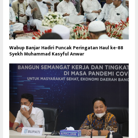
Wabup Banjar Hadiri Puncak Peringatan Haul ke-88
Syekh Muhammad Kasyful Anwar