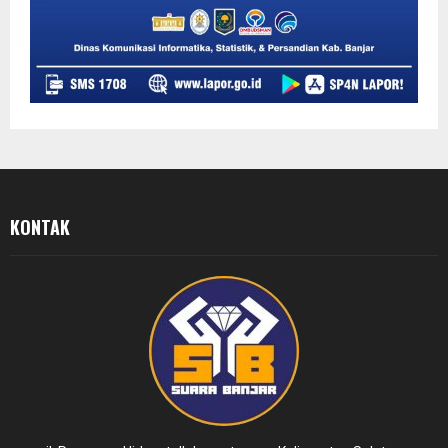
KONTAK