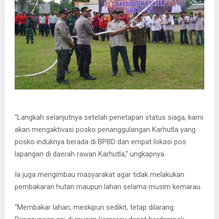
“Langkah selanjutnya setelah penetapan status siaga, kami
akan mengaktivasi posko penanggulangan Karhutla yang
posko induknya berada di BPBD dan empat lokasi pos
lapangan di daerah rawan Karhutla,” ungkapnya.
Ia juga mengimbau masyarakat agar tidak melakukan
pembakaran hutan maupun lahan selama musim kemarau.
“Membakar lahan, meskipun sedikit, tetap dilarang.