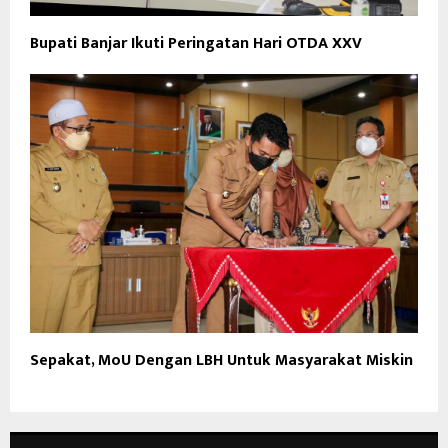
Bupati Banjar Ikuti Peringatan Hari OTDA XXV
Sepakat, MoU Dengan LBH Untuk Masyarakat Miskin