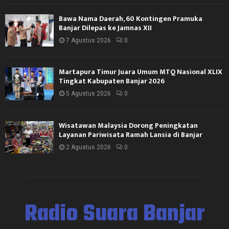
Bawa Nama Daerah, 60 Kontingen Pramuka
Banjar Dilepas ke Jamnas XII
7 Agustus 2026
0
Martapura Timur Juara Umum MTQ Nasional XLIX
Tingkat Kabupaten Banjar 2026
5 Agustus 2026
0
Wisatawan Malaysia Dorong Peningkatan
Layanan Pariwisata Ramah Lansia di Banjar
2 Agustus 2026
0
Radio Suara Banjar