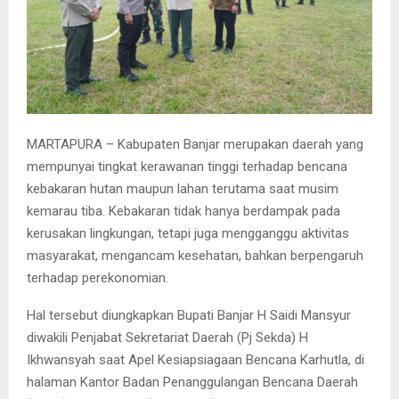
MARTAPURA – Kabupaten Banjar merupakan daerah yang
mempunyai tingkat kerawanan tinggi terhadap bencana
kebakaran hutan maupun lahan terutama saat musim
kemarau tiba. Kebakaran tidak hanya berdampak pada
kerusakan lingkungan, tetapi juga mengganggu aktivitas
masyarakat, mengancam kesehatan, bahkan berpengaruh
terhadap perekonomian.
Hal tersebut diungkapkan Bupati Banjar H Saidi Mansyur
diwakili Penjabat Sekretariat Daerah (Pj Sekda) H
Ikhwansyah saat Apel Kesiapsiagaan Bencana Karhutla, di
halaman Kantor Badan Penanggulangan Bencana Daerah