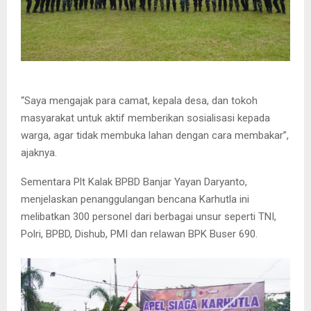
“Saya mengajak para camat, kepala desa, dan tokoh
masyarakat untuk aktif memberikan sosialisasi kepada
warga, agar tidak membuka lahan dengan cara membakar”,
ajaknya.
Sementara Plt Kalak BPBD Banjar Yayan Daryanto,
menjelaskan penanggulangan bencana Karhutla ini
melibatkan 300 personel dari berbagai unsur seperti TNI,
Polri, BPBD, Dishub, PMI dan relawan BPK Buser 690.