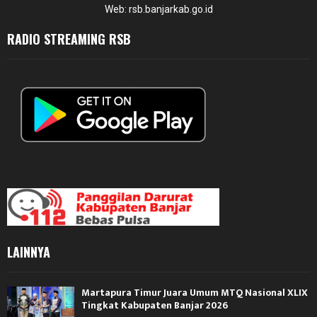
Web: rsb.banjarkab.go.id
RADIO STREAMING RSB
LAINNYA
Martapura Timur Juara Umum MTQ Nasional XLIX
Tingkat Kabupaten Banjar 2026