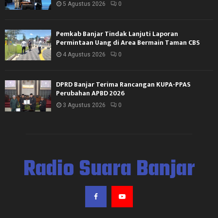
5 Agustus 2026
0
Pemkab Banjar Tindak Lanjuti Laporan
Permintaan Uang di Area Bermain Taman CBS
4 Agustus 2026
0
DPRD Banjar Terima Rancangan KUPA-PPAS
Perubahan APBD 2026
3 Agustus 2026
0
Radio Suara Banjar