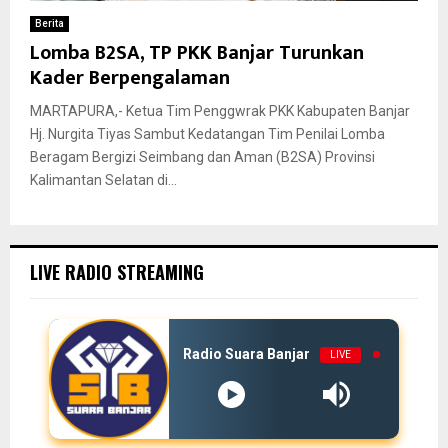
Berita
Lomba B2SA, TP PKK Banjar Turunkan
Kader Berpengalaman
MARTAPURA,- Ketua Tim Penggwrak PKK Kabupaten Banjar
Hj. Nurgita Tiyas Sambut Kedatangan Tim Penilai Lomba
Beragam Bergizi Seimbang dan Aman (B2SA) Provinsi
Kalimantan Selatan di...
LIVE RADIO STREAMING
Radio Suara Banjar
LIVE