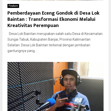
Feuture
Pemberdayaan Eceng Gondok di Desa Lok
Baintan : Transformasi Ekonomi Melalui
Kreativitas Perempuan
Desa Lok Baintan merupakan salah satu Desa di Kecamatan
Sungai Tabuk, Kabupaten Banjar, Provinsi Kalimantan
Selatan. Desa Lok Baintan terkenal dengan jembatan
gantungnya yang...