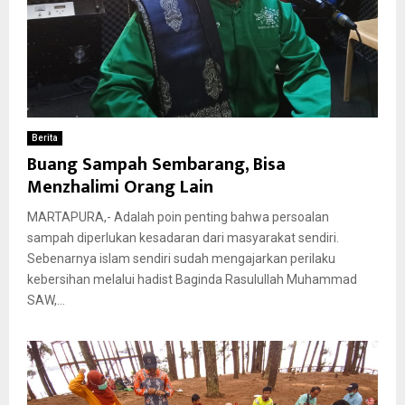
Berita
Buang Sampah Sembarang, Bisa
Menzhalimi Orang Lain
MARTAPURA,- Adalah poin penting bahwa persoalan
sampah diperlukan kesadaran dari masyarakat sendiri.
Sebenarnya islam sendiri sudah mengajarkan perilaku
kebersihan melalui hadist Baginda Rasulullah Muhammad
SAW,...