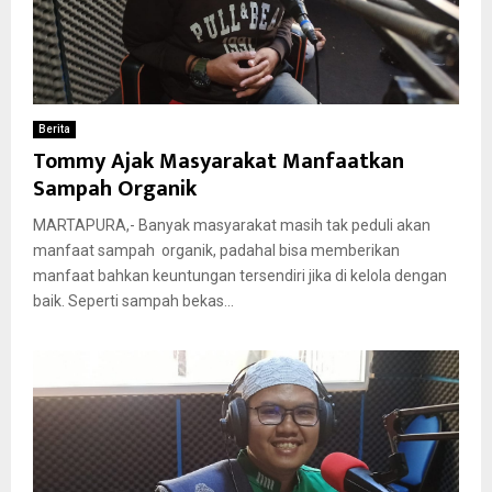
Berita
Tommy Ajak Masyarakat Manfaatkan
Sampah Organik
MARTAPURA,- Banyak masyarakat masih tak peduli akan
manfaat sampah organik, padahal bisa memberikan
manfaat bahkan keuntungan tersendiri jika di kelola dengan
baik. Seperti sampah bekas...