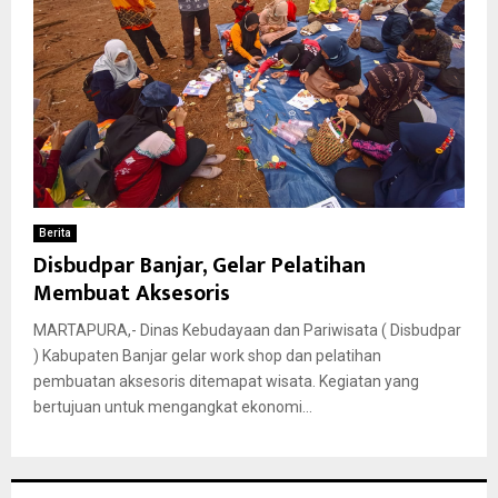
Berita
Disbudpar Banjar, Gelar Pelatihan
Membuat Aksesoris
MARTAPURA,- Dinas Kebudayaan dan Pariwisata ( Disbudpar
) Kabupaten Banjar gelar work shop dan pelatihan
pembuatan aksesoris ditemapat wisata. Kegiatan yang
bertujuan untuk mengangkat ekonomi...