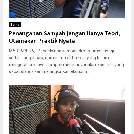
Berita
Penanganan Sampah Jangan Hanya Teori,
Utamakan Praktik Nyata
MARTAPURA,- Pengelolaan sampah di perguruan tinggi
sudah sangat baik, namun masih banyak yang belum
mengetahui bahwa sampah mempunyai nilai ekonomis yang
dapat diandalkan meningkatkan ekonomi...