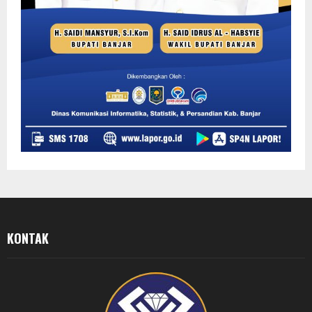
KONTAK