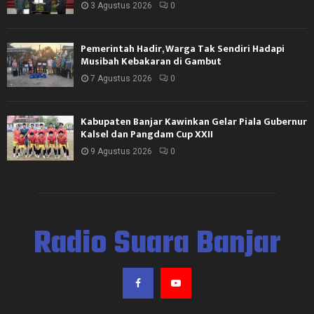
3 Agustus 2026
0
Pemerintah Hadir, Warga Tak Sendiri Hadapi
Musibah Kebakaran di Gambut
7 Agustus 2026
0
Kabupaten Banjar Kawinkan Gelar Piala Gubernur
Kalsel dan Pangdam Cup XXII
9 Agustus 2026
0
Radio Suara Banjar