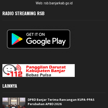
Web: rsb.banjarkab.go.id
RADIO STREAMING RSB
LAINNYA
DPRD Banjar Terima Rancangan KUPA-PPAS
Perubahan APBD 2026