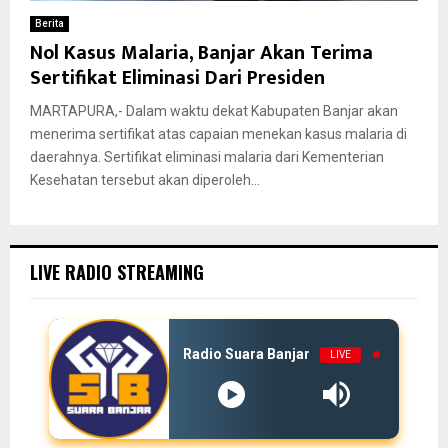
Berita
Nol Kasus Malaria, Banjar Akan Terima
Sertifikat Eliminasi Dari Presiden
MARTAPURA,- Dalam waktu dekat Kabupaten Banjar akan
menerima sertifikat atas capaian menekan kasus malaria di
daerahnya. Sertifikat eliminasi malaria dari Kementerian
Kesehatan tersebut akan diperoleh...
LIVE RADIO STREAMING
Radio Suara Banjar
LIVE