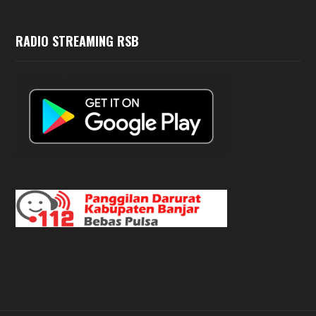
RADIO STREAMING RSB