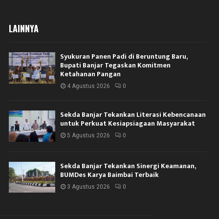
LAINNYA
Syukuran Panen Padi di Beruntung Baru,
Bupati Banjar Tegaskan Komitmen
Ketahanan Pangan
4 Agustus 2026
0
Sekda Banjar Tekankan Literasi Kebencanaan
untuk Perkuat Kesiapsiagaan Masyarakat
5 Agustus 2026
0
Sekda Banjar Tekankan Sinergi Keamanan,
BUMDes Karya Baimbai Terbaik
3 Agustus 2026
0