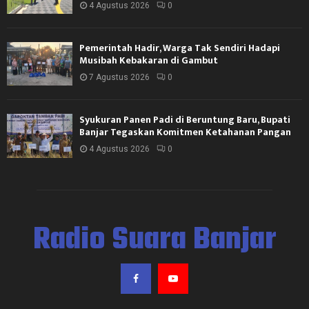
4 Agustus 2026
0
Pemerintah Hadir, Warga Tak Sendiri Hadapi
Musibah Kebakaran di Gambut
7 Agustus 2026
0
Syukuran Panen Padi di Beruntung Baru, Bupati
Banjar Tegaskan Komitmen Ketahanan Pangan
4 Agustus 2026
0
Radio Suara Banjar