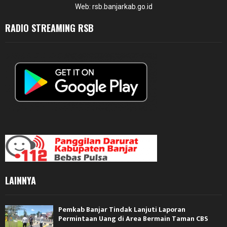
Web: rsb.banjarkab.go.id
RADIO STREAMING RSB
LAINNYA
Pemkab Banjar Tindak Lanjuti Laporan
Permintaan Uang di Area Bermain Taman CBS