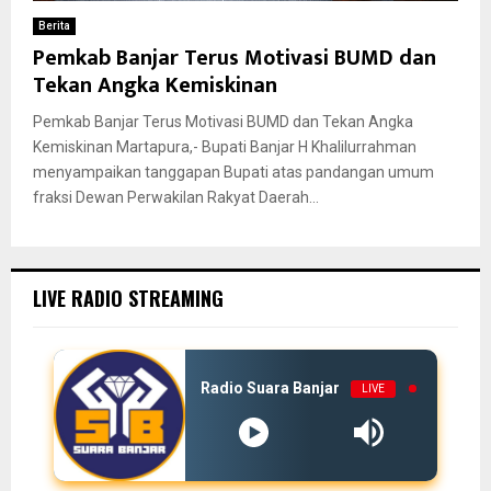
Berita
Pemkab Banjar Terus Motivasi BUMD dan
Tekan Angka Kemiskinan
Pemkab Banjar Terus Motivasi BUMD dan Tekan Angka
Kemiskinan Martapura,- Bupati Banjar H Khalilurrahman
menyampaikan tanggapan Bupati atas pandangan umum
fraksi Dewan Perwakilan Rakyat Daerah...
LIVE RADIO STREAMING
Radio Suara Banjar
LIVE