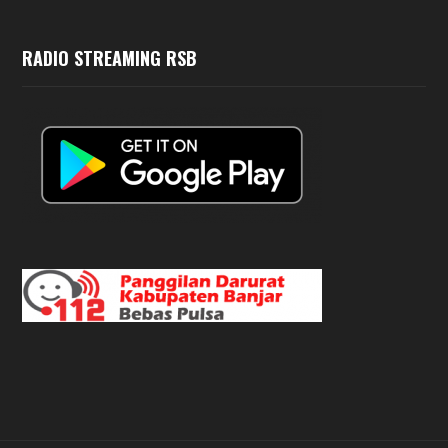
RADIO STREAMING RSB