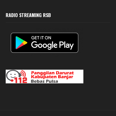
RADIO STREAMING RSB