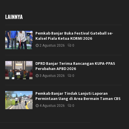
LAINNYA
Pemkab Banjar Buka Festival Gateball se-
Kalsel Piala Ketua KORMI 2026
2 Agustus 2026
0
DPRD Banjar Terima Rancangan KUPA-PPAS
Perubahan APBD 2026
3 Agustus 2026
0
Pemkab Banjar Tindak Lanjuti Laporan
Permintaan Uang di Area Bermain Taman CBS
4 Agustus 2026
0