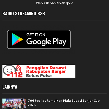
Web: rsb.banjarkab.go.id
RADIO STREAMING RSB
LAINNYA
706 Pesilat Ramaikan Piala Bupati Banjar Cup
2026