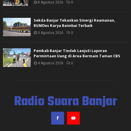
8 Agustus 2026
0
Sekda Banjar Tekankan Sinergi Keamanan,
BUMDes Karya Baimbai Terbaik
3 Agustus 2026
0
Pemkab Banjar Tindak Lanjuti Laporan
Permintaan Uang di Area Bermain Taman CBS
4 Agustus 2026
0
Radio Suara Banjar