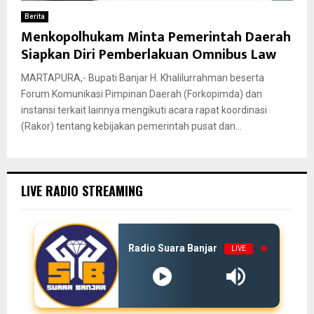
Berita
Menkopolhukam Minta Pemerintah Daerah
Siapkan Diri Pemberlakuan Omnibus Law
MARTAPURA,- Bupati Banjar H. Khalilurrahman beserta
Forum Komunikasi Pimpinan Daerah (Forkopimda) dan
instansi terkait lainnya mengikuti acara rapat koordinasi
(Rakor) tentang kebijakan pemerintah pusat dan...
LIVE RADIO STREAMING
Radio Suara Banjar
LIVE