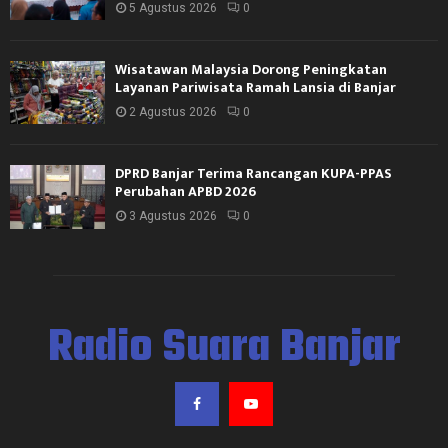
5 Agustus 2026
0
Wisatawan Malaysia Dorong Peningkatan
Layanan Pariwisata Ramah Lansia di Banjar
2 Agustus 2026
0
DPRD Banjar Terima Rancangan KUPA-PPAS
Perubahan APBD 2026
3 Agustus 2026
0
Radio Suara Banjar