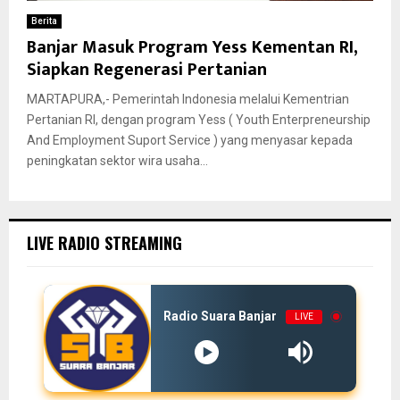
Berita
Banjar Masuk Program Yess Kementan RI,
Siapkan Regenerasi Pertanian
MARTAPURA,- Pemerintah Indonesia melalui Kementrian
Pertanian RI, dengan program Yess ( Youth Enterpreneurship
And Employment Suport Service ) yang menyasar kepada
peningkatan sektor wira usaha...
LIVE RADIO STREAMING
Radio Suara Banjar
LIVE