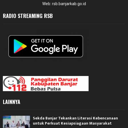
Web: rsb.banjarkab.go.id
RADIO STREAMING RSB
LAINNYA
Sekda Banjar Tekankan Literasi Kebencanaan
untuk Perkuat Kesiapsiagaan Masyarakat