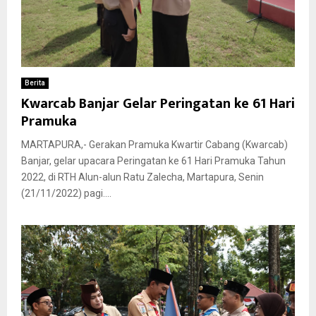
Berita
Kwarcab Banjar Gelar Peringatan ke 61 Hari
Pramuka
MARTAPURA,- Gerakan Pramuka Kwartir Cabang (Kwarcab)
Banjar, gelar upacara Peringatan ke 61 Hari Pramuka Tahun
2022, di RTH Alun-alun Ratu Zalecha, Martapura, Senin
(21/11/2022) pagi....