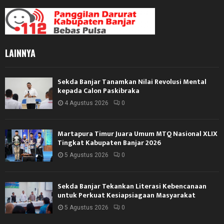
LAINNYA
Sekda Banjar Tanamkan Nilai Revolusi Mental
kepada Calon Paskibraka
4 Agustus 2026
0
Martapura Timur Juara Umum MTQ Nasional XLIX
Tingkat Kabupaten Banjar 2026
5 Agustus 2026
0
Sekda Banjar Tekankan Literasi Kebencanaan
untuk Perkuat Kesiapsiagaan Masyarakat
5 Agustus 2026
0