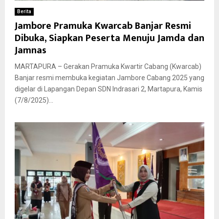
Berita
Jambore Pramuka Kwarcab Banjar Resmi
Dibuka, Siapkan Peserta Menuju Jamda dan
Jamnas
MARTAPURA – Gerakan Pramuka Kwartir Cabang (Kwarcab)
Banjar resmi membuka kegiatan Jambore Cabang 2025 yang
digelar di Lapangan Depan SDN Indrasari 2, Martapura, Kamis
(7/8/2025)...