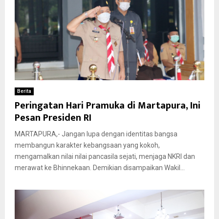
Berita
Peringatan Hari Pramuka di Martapura, Ini
Pesan Presiden RI
MARTAPURA,- Jangan lupa dengan identitas bangsa
membangun karakter kebangsaan yang kokoh,
mengamalkan nilai nilai pancasila sejati, menjaga NKRI dan
merawat ke Bhinnekaan. Demikian disampaikan Wakil...