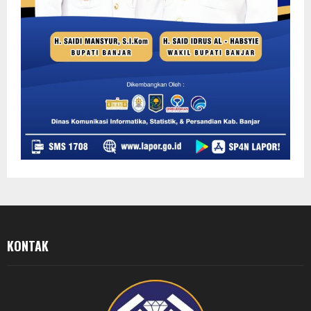
KONTAK