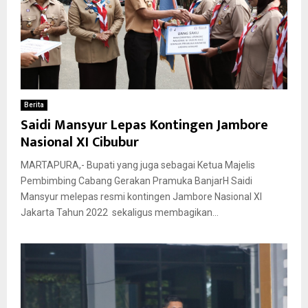
Berita
Saidi Mansyur Lepas Kontingen Jambore
Nasional XI Cibubur
MARTAPURA,- Bupati yang juga sebagai Ketua Majelis
Pembimbing Cabang Gerakan Pramuka BanjarH Saidi
Mansyur melepas resmi kontingen Jambore Nasional XI
Jakarta Tahun 2022 sekaligus membagikan...