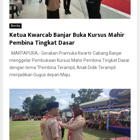
Berita
Ketua Kwarcab Banjar Buka Kursus Mahir
Pembina Tingkat Dasar
MARTAPURA,- Gerakan Pramuka Kwartir Cabang Banjar
menggelar Pembukaan Kursus Mahir Pembina Tingkat Dasar
dengan tema “Pembina Terampil, Anak Didik Terampil
menjadikan Gugus depan Maju...