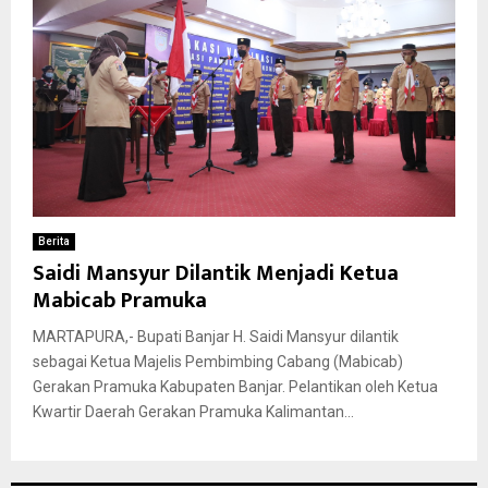
Berita
Saidi Mansyur Dilantik Menjadi Ketua
Mabicab Pramuka
MARTAPURA,- Bupati Banjar H. Saidi Mansyur dilantik
sebagai Ketua Majelis Pembimbing Cabang (Mabicab)
Gerakan Pramuka Kabupaten Banjar. Pelantikan oleh Ketua
Kwartir Daerah Gerakan Pramuka Kalimantan...