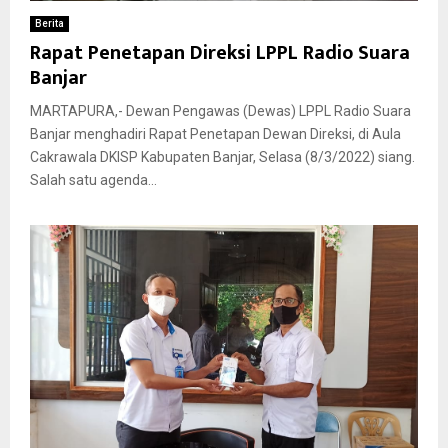
Berita
Rapat Penetapan Direksi LPPL Radio Suara
Banjar
MARTAPURA,- Dewan Pengawas (Dewas) LPPL Radio Suara
Banjar menghadiri Rapat Penetapan Dewan Direksi, di Aula
Cakrawala DKISP Kabupaten Banjar, Selasa (8/3/2022) siang.
Salah satu agenda...