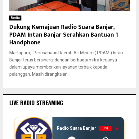
Berita
Dukung Kemajuan Radio Suara Banjar,
PDAM Intan Banjar Serahkan Bantuan 1
Handphone
Martapura,- Perusahaan Daerah Air Minum ( PDAM ) Intan
Banjar terus bersinergi dengan berbagai mitra kerjanya
dalam upaya memberikan layanan terbaik kepada
pelanggan. Masih dirangkaian...
LIVE RADIO STREAMING
Radio Suara Banjar
LIVE