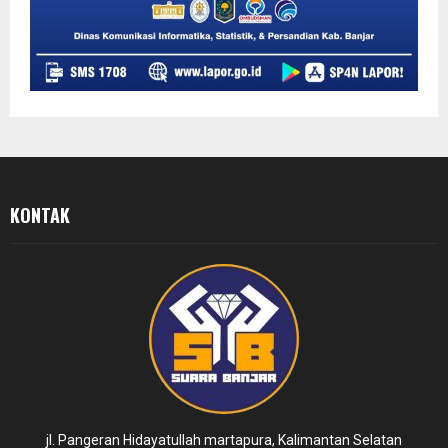
KONTAK
jl. Pangeran Hidayatullah martapura, Kalimantan Selatan